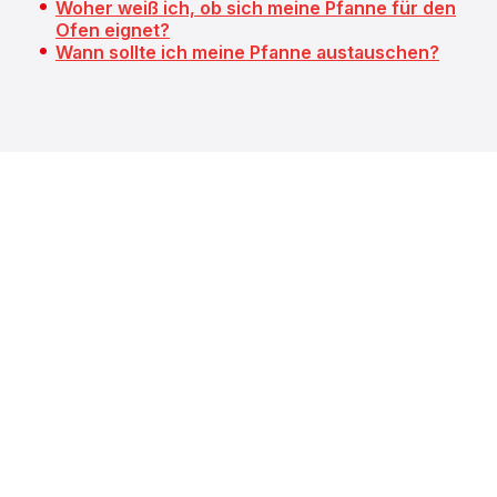
Woher weiß ich, ob sich meine Pfanne für den
Ofen eignet?
Wann sollte ich meine Pfanne austauschen?