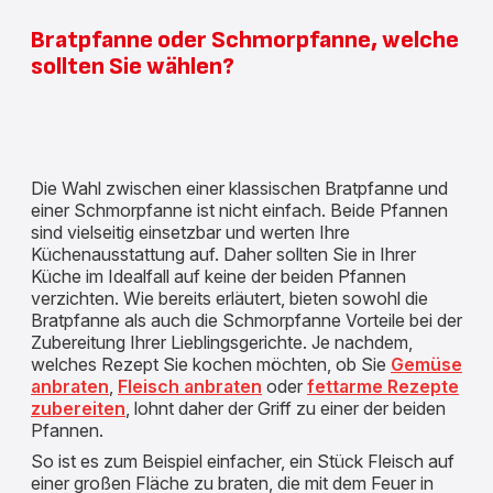
Bratpfanne oder Schmorpfanne, welche
sollten Sie wählen?
Die Wahl zwischen einer klassischen Bratpfanne und
einer Schmorpfanne ist nicht einfach. Beide Pfannen
sind vielseitig einsetzbar und werten Ihre
Küchenausstattung auf. Daher sollten Sie in Ihrer
Küche im Idealfall auf keine der beiden Pfannen
verzichten. Wie bereits erläutert, bieten sowohl die
Bratpfanne als auch die Schmorpfanne Vorteile bei der
Zubereitung Ihrer Lieblingsgerichte. Je nachdem,
welches Rezept Sie kochen möchten, ob Sie
Gemüse
anbraten
,
Fleisch anbraten
oder
fettarme Rezepte
zubereiten
, lohnt daher der Griff zu einer der beiden
Pfannen.
So ist es zum Beispiel einfacher, ein Stück Fleisch auf
einer großen Fläche zu braten, die mit dem Feuer in