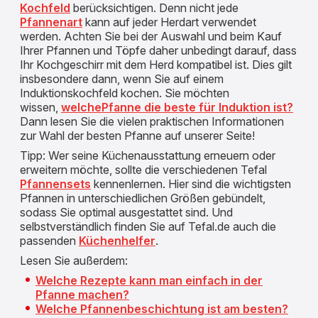
Kochfeld
berücksichtigen. Denn nicht jede
Pfannenart
kann auf jeder Herdart verwendet
werden. Achten Sie bei der Auswahl und beim Kauf
Ihrer Pfannen und Töpfe daher unbedingt darauf, dass
Ihr Kochgeschirr mit dem Herd kompatibel ist. Dies gilt
insbesondere dann, wenn Sie auf einem
Induktionskochfeld kochen. Sie möchten
wissen,
welchePfanne die beste für Induktion ist?
Dann lesen Sie die vielen praktischen Informationen
zur Wahl der besten Pfanne auf unserer Seite!
Tipp: Wer seine Küchenausstattung erneuern oder
erweitern möchte, sollte die verschiedenen Tefal
Pfannensets
kennenlernen. Hier sind die wichtigsten
Pfannen in unterschiedlichen Größen gebündelt,
sodass Sie optimal ausgestattet sind. Und
selbstverständlich finden Sie auf Tefal.de auch die
passenden
Küchenhelfer
.
Lesen Sie außerdem:
Welche Rezepte kann man einfach in der
Pfanne machen?
Welche Pfannenbeschichtung ist am besten?