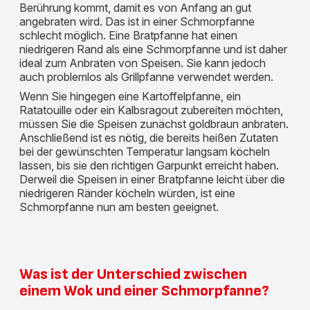
Berührung kommt, damit es von Anfang an gut
angebraten wird. Das ist in einer Schmorpfanne
schlecht möglich. Eine Bratpfanne hat einen
niedrigeren Rand als eine Schmorpfanne und ist daher
ideal zum Anbraten von Speisen. Sie kann jedoch
auch problemlos als Grillpfanne verwendet werden.
Wenn Sie hingegen eine Kartoffelpfanne, ein
Ratatouille oder ein Kalbsragout zubereiten möchten,
müssen Sie die Speisen zunächst goldbraun anbraten.
Anschließend ist es nötig, die bereits heißen Zutaten
bei der gewünschten Temperatur langsam köcheln
lassen, bis sie den richtigen Garpunkt erreicht haben.
Derweil die Speisen in einer Bratpfanne leicht über die
niedrigeren Ränder köcheln würden, ist eine
Schmorpfanne nun am besten geeignet.
Was ist der Unterschied zwischen
einem Wok und einer Schmorpfanne?