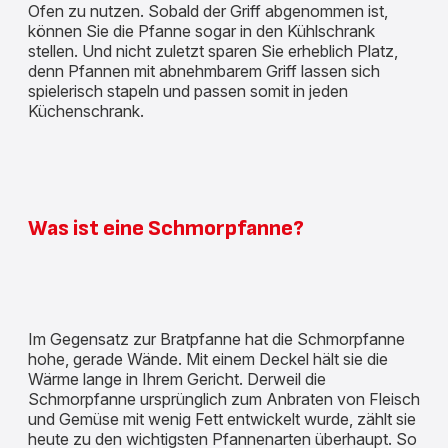
Ofen zu nutzen. Sobald der Griff abgenommen ist,
können Sie die Pfanne sogar in den Kühlschrank
stellen. Und nicht zuletzt sparen Sie erheblich Platz,
denn Pfannen mit abnehmbarem Griff lassen sich
spielerisch stapeln und passen somit in jeden
Küchenschrank.
Was ist eine Schmorpfanne?
Im Gegensatz zur Bratpfanne hat die Schmorpfanne
hohe, gerade Wände. Mit einem Deckel hält sie die
Wärme lange in Ihrem Gericht. Derweil die
Schmorpfanne ursprünglich zum Anbraten von Fleisch
und Gemüse mit wenig Fett entwickelt wurde, zählt sie
heute zu den wichtigsten Pfannenarten überhaupt. So