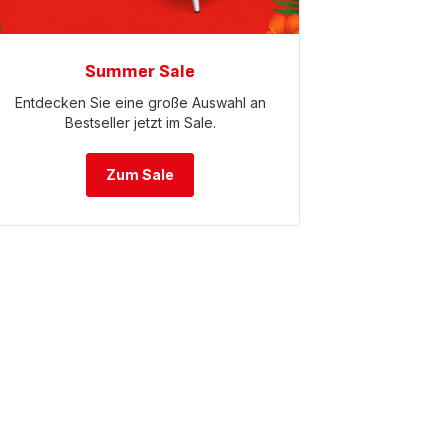
Summer Sale
Entdecken Sie eine große Auswahl an
Bestseller jetzt im Sale.
Zum Sale