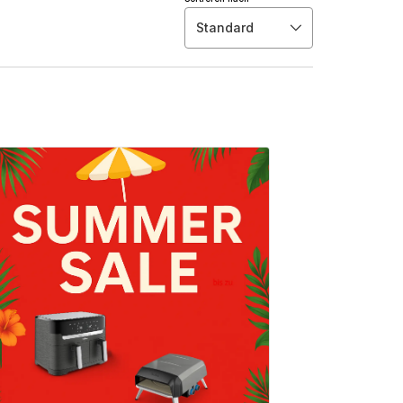
Standard