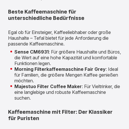
Beste Kaffeemaschine für
unterschiedliche Bedürfnisse
Egal ob für Einsteiger, Kaffeeliebhaber oder große
Haushalte – Tefal bietet für jede Anforderung die
passende Kaffeemaschine.
Sense CM6931
: Für größere Haushalte und Büros,
die Wert auf eine hohe Kapazität und komfortable
Funktionen legen.
Morning Filterkaffeemaschine Fair Grey
: Ideal
für Familien, die größere Mengen Kaffee genießen
möchten.
Majestuo Filter Coffee Maker
: Für Vieltrinker, die
eine langlebige und robuste Kaffeemaschine
suchen.
Kaffeemaschine mit Filter: Der Klassiker
für Puristen