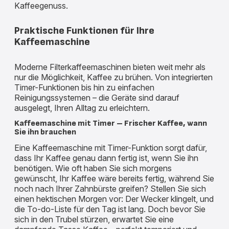
Kaffeegenuss.
Praktische Funktionen für Ihre
Kaffeemaschine
Moderne Filterkaffeemaschinen bieten weit mehr als
nur die Möglichkeit, Kaffee zu brühen. Von integrierten
Timer-Funktionen bis hin zu einfachen
Reinigungssystemen – die Geräte sind darauf
ausgelegt, Ihren Alltag zu erleichtern.
Kaffeemaschine mit Timer – Frischer Kaffee, wann
Sie ihn brauchen
Eine Kaffeemaschine mit Timer-Funktion sorgt dafür,
dass Ihr Kaffee genau dann fertig ist, wenn Sie ihn
benötigen. Wie oft haben Sie sich morgens
gewünscht, Ihr Kaffee wäre bereits fertig, während Sie
noch nach Ihrer Zahnbürste greifen? Stellen Sie sich
einen hektischen Morgen vor: Der Wecker klingelt, und
die To-do-Liste für den Tag ist lang. Doch bevor Sie
sich in den Trubel stürzen, erwartet Sie eine