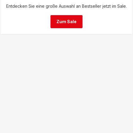
Entdecken Sie eine große Auswahl an Bestseller jetzt im Sale.
Zum Sale