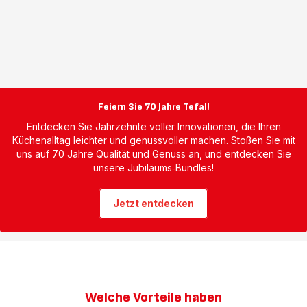
Feiern Sie 70 Jahre Tefal!
Entdecken Sie Jahrzehnte voller Innovationen, die Ihren
Küchenalltag leichter und genussvoller machen. Stoßen Sie mit
uns auf 70 Jahre Qualität und Genuss an, und entdecken Sie
unsere Jubiläums‑Bundles!
Jetzt entdecken
Welche Vorteile haben