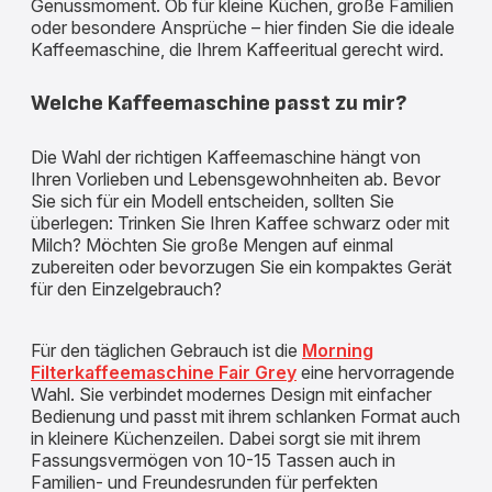
Genussmoment. Ob für kleine Küchen, große Familien
oder besondere Ansprüche – hier finden Sie die ideale
Kaffeemaschine, die Ihrem Kaffeeritual gerecht wird.
Welche Kaffeemaschine passt zu mir?
Die Wahl der richtigen Kaffeemaschine hängt von
Ihren Vorlieben und Lebensgewohnheiten ab. Bevor
Sie sich für ein Modell entscheiden, sollten Sie
überlegen: Trinken Sie Ihren Kaffee schwarz oder mit
Milch? Möchten Sie große Mengen auf einmal
zubereiten oder bevorzugen Sie ein kompaktes Gerät
für den Einzelgebrauch?
Für den täglichen Gebrauch ist die
Morning
Filterkaffeemaschine Fair Grey
eine hervorragende
Wahl. Sie verbindet modernes Design mit einfacher
Bedienung und passt mit ihrem schlanken Format auch
in kleinere Küchenzeilen. Dabei sorgt sie mit ihrem
Fassungsvermögen von 10-15 Tassen auch in
Familien- und Freundesrunden für perfekten