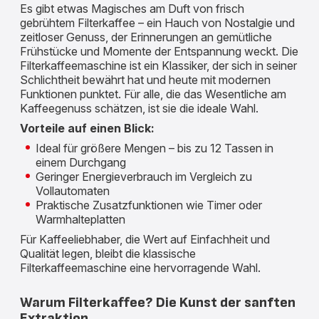
Es gibt etwas Magisches am Duft von frisch
gebrühtem Filterkaffee – ein Hauch von Nostalgie und
zeitloser Genuss, der Erinnerungen an gemütliche
Frühstücke und Momente der Entspannung weckt. Die
Filterkaffeemaschine ist ein Klassiker, der sich in seiner
Schlichtheit bewährt hat und heute mit modernen
Funktionen punktet. Für alle, die das Wesentliche am
Kaffeegenuss schätzen, ist sie die ideale Wahl.
Vorteile auf einen Blick:
Ideal für größere Mengen – bis zu 12 Tassen in
einem Durchgang
Geringer Energieverbrauch im Vergleich zu
Vollautomaten
Praktische Zusatzfunktionen wie Timer oder
Warmhalteplatten
Für Kaffeeliebhaber, die Wert auf Einfachheit und
Qualität legen, bleibt die klassische
Filterkaffeemaschine eine hervorragende Wahl.
Warum Filterkaffee? Die Kunst der sanften
Extraktion