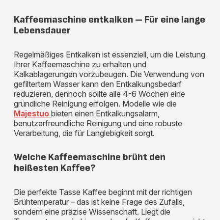
Kaffeemaschine entkalken – Für eine lange
Lebensdauer
Regelmäßiges Entkalken ist essenziell, um die Leistung
Ihrer Kaffeemaschine zu erhalten und
Kalkablagerungen vorzubeugen. Die Verwendung von
gefiltertem Wasser kann den Entkalkungsbedarf
reduzieren, dennoch sollte alle 4-6 Wochen eine
gründliche Reinigung erfolgen. Modelle wie die
Majestuo
bieten einen Entkalkungsalarm,
benutzerfreundliche Reinigung und eine robuste
Verarbeitung, die für Langlebigkeit sorgt.
Welche Kaffeemaschine brüht den
heißesten Kaffee?
Die perfekte Tasse Kaffee beginnt mit der richtigen
Brühtemperatur – das ist keine Frage des Zufalls,
sondern eine präzise Wissenschaft. Liegt die