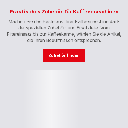
Praktisches Zubehör für Kaffeemaschinen
Machen Sie das Beste aus Ihrer Kaffeemaschine dank
der speziellen Zubehör- und Ersatzteile. Vom
Filtereinsatz bis zur Kaffeekanne, wählen Sie die Artikel,
die Ihren Bedürfnissen entsprechen.
Zubehör finden