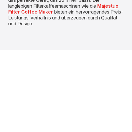
langlebigen Filterkaffeemaschinen wie die
Majestuo
Filter Coffee Maker
bieten ein hervorragendes Preis-
Leistungs-Verhältnis und überzeugen durch Qualität
und Design.