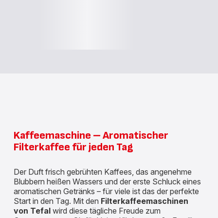
Kaffeemaschine – Aromatischer
Filterkaffee für jeden Tag
Der Duft frisch gebrühten Kaffees, das angenehme
Blubbern heißen Wassers und der erste Schluck eines
aromatischen Getränks – für viele ist das der perfekte
Start in den Tag. Mit den
Filterkaffeemaschinen
von Tefal
wird diese tägliche Freude zum