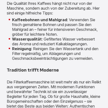
Die Qualität Ihres Kaffees hängt nicht nur von der
Maschine, sondern auch von der Zubereitung ab. Hier
sind einige hilfreiche Tipps:
Kaffeebohnen und Mahlgrad
: Verwenden Sie
frisch gemahlene Bohnen und passen Sie den
Mahlgrad an – feiner für intensiveren Geschmack,
gröber für leichtere Noten.
Wasserqualität
: Gefiltertes Wasser verbessert
das Aroma und reduziert Kalkablagerungen.
Reinigung
: Reinigen Sie den Wassertank und den
Filter regelmäßig, um Ablagerungen und
Geschmacksbeeinträchtigungen zu vermeiden.
Tradition trifft Moderne
Die Filterkaffeemaschine ist weit mehr als nur ein Relikt
aus vergangenen Zeiten. Mit modernen Funktionen
und bewährter Technik ist sie ein zuverlässiger
Begleiter für jeden Tag. Ob für große Haushalte, kleine
Bürogemeinschaften oder den Einzelgenuss – sie
bietet das Beste aus beiden Welten: Authentischen