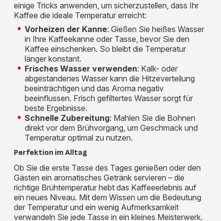
einige Tricks anwenden, um sicherzustellen, dass Ihr
Kaffee die ideale Temperatur erreicht:
Vorheizen der Kanne
: Gießen Sie heißes Wasser
in Ihre Kaffeekanne oder Tasse, bevor Sie den
Kaffee einschenken. So bleibt die Temperatur
länger konstant.
Frisches Wasser verwenden
: Kalk- oder
abgestandenes Wasser kann die Hitzeverteilung
beeinträchtigen und das Aroma negativ
beeinflussen. Frisch gefiltertes Wasser sorgt für
beste Ergebnisse.
Schnelle Zubereitung
: Mahlen Sie die Bohnen
direkt vor dem Brühvorgang, um Geschmack und
Temperatur optimal zu nutzen.
Perfektion im Alltag
Ob Sie die erste Tasse des Tages genießen oder den
Gästen ein aromatisches Getränk servieren – die
richtige Brühtemperatur hebt das Kaffeeerlebnis auf
ein neues Niveau. Mit dem Wissen um die Bedeutung
der Temperatur und ein wenig Aufmerksamkeit
verwandeln Sie jede Tasse in ein kleines Meisterwerk.