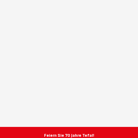
Feiern Sie 70 Jahre Tefal!