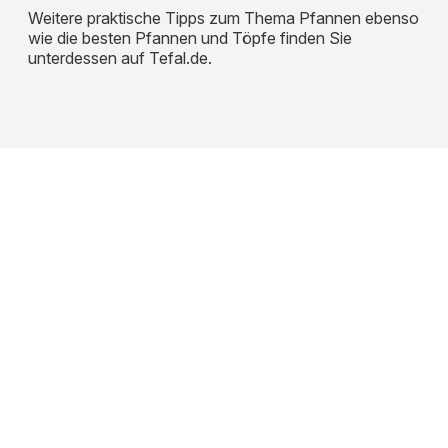
Weitere praktische Tipps zum Thema Pfannen ebenso
wie die besten Pfannen und Töpfe finden Sie
unterdessen auf Tefal.de.