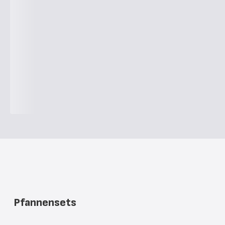
Pfannensets