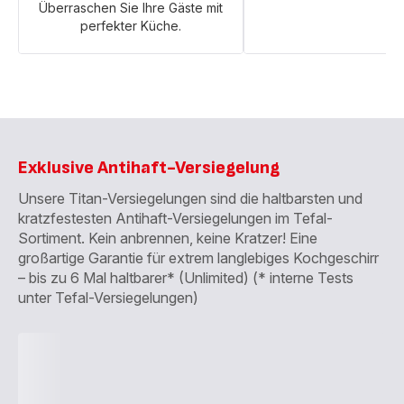
Überraschen Sie Ihre Gäste mit
perfekter Küche.
Exklusive Antihaft-Versiegelung
Unsere Titan-Versiegelungen sind die haltbarsten und
kratzfestesten Antihaft-Versiegelungen im Tefal-
Sortiment. Kein anbrennen, keine Kratzer! Eine
großartige Garantie für extrem langlebiges Kochgeschirr
– bis zu 6 Mal haltbarer* (Unlimited) (* interne Tests
unter Tefal-Versiegelungen)