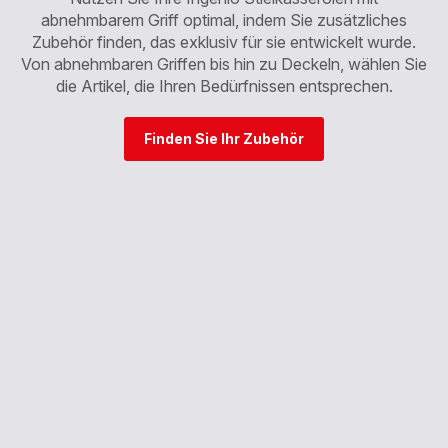
abnehmbarem Griff optimal, indem Sie zusätzliches
Zubehör finden, das exklusiv für sie entwickelt wurde.
Von abnehmbaren Griffen bis hin zu Deckeln, wählen Sie
die Artikel, die Ihren Bedürfnissen entsprechen.
Finden Sie Ihr Zubehör