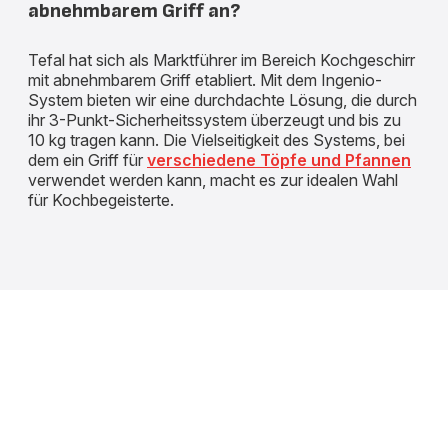
abnehmbarem Griff an?
Tefal hat sich als Marktführer im Bereich Kochgeschirr
mit abnehmbarem Griff etabliert. Mit dem Ingenio-
System bieten wir eine durchdachte Lösung, die durch
ihr 3-Punkt-Sicherheitssystem überzeugt und bis zu
10 kg tragen kann. Die Vielseitigkeit des Systems, bei
dem ein Griff für
verschiedene Töpfe und Pfannen
verwendet werden kann, macht es zur idealen Wahl
für Kochbegeisterte.