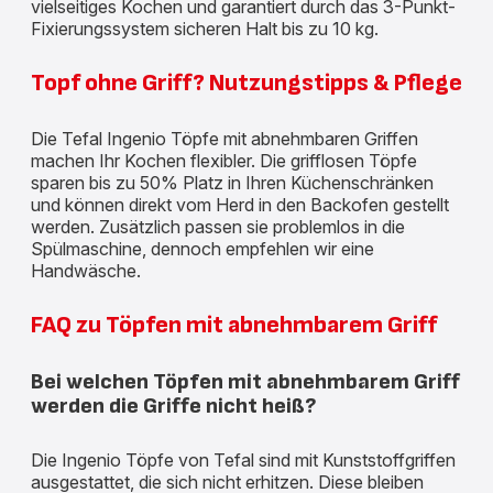
vielseitiges Kochen und garantiert durch das 3-Punkt-
Fixierungssystem sicheren Halt bis zu 10 kg.
Topf ohne Griff? Nutzungstipps & Pflege
Die Tefal Ingenio Töpfe mit abnehmbaren Griffen
machen Ihr Kochen flexibler. Die grifflosen Töpfe
sparen bis zu 50% Platz in Ihren Küchenschränken
und können direkt vom Herd in den Backofen gestellt
werden. Zusätzlich passen sie problemlos in die
Spülmaschine, dennoch empfehlen wir eine
Handwäsche.
FAQ zu Töpfen mit abnehmbarem Griff
Bei welchen Töpfen mit abnehmbarem Griff
werden die Griffe nicht heiß?
Die Ingenio Töpfe von Tefal sind mit Kunststoffgriffen
ausgestattet, die sich nicht erhitzen. Diese bleiben