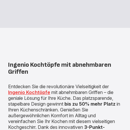
Ingenio Kochtöpfe mit abnehmbaren
Griffen
Entdecken Sie die revolutionäre Vielseitigkeit der
Ingenio Kochtöpfe
mit abnehmbaren Griffen – die
geniale Lösung für Ihre Küche. Das platzsparende,
stapelbare Design gewinnt
bis zu 50%
mehr Platz
in
Ihren Küchenschränken. Genießen Sie
außergewöhnlichen Komfort im Alltag und
vereinfachen Sie Ihr Kochen mit diesem vielseitigen
Kochgeschirr. Dank des innovativen
3-Punkt-