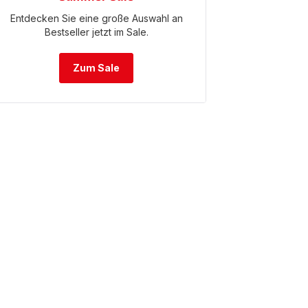
Entdecken Sie eine große Auswahl an
Bestseller jetzt im Sale.
Zum Sale