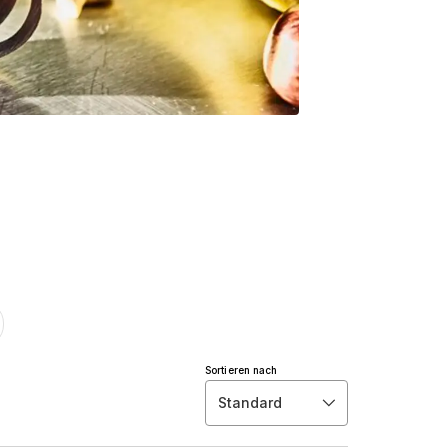
Sortieren nach
Standard