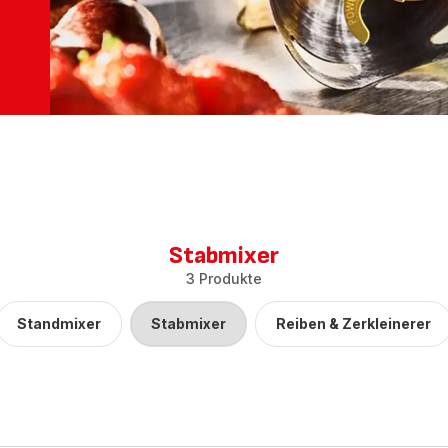
Stabmixer
3 Produkte
Standmixer
Stabmixer
Reiben & Zerkleinerer