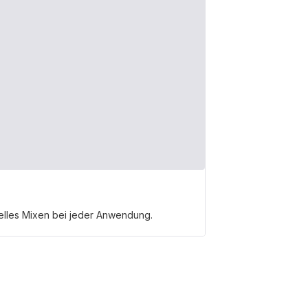
nelles Mixen bei jeder Anwendung.