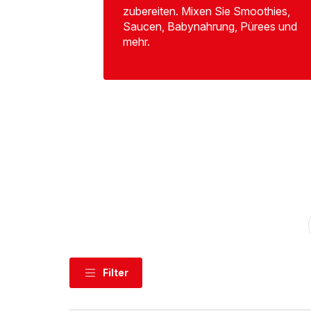
zubereiten. Mixen Sie Smoothies,
Saucen, Babynahrung, Pürees und
mehr.
Filter