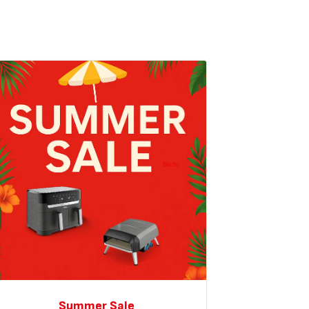
Summer Sale