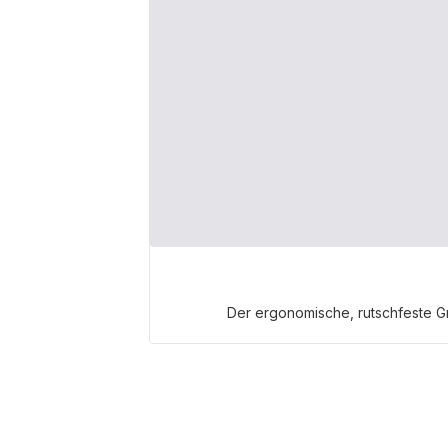
Der ergonomische, rutschfeste Gr