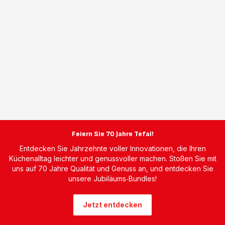
Feiern Sie 70 Jahre Tefal!
Entdecken Sie Jahrzehnte voller Innovationen, die Ihren
Küchenalltag leichter und genussvoller machen. Stoßen Sie mit
uns auf 70 Jahre Qualität und Genuss an, und entdecken Sie
unsere Jubiläums‑Bundles!
Jetzt entdecken