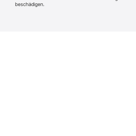
beschädigen.