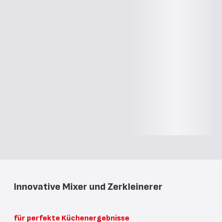
Innovative Mixer und Zerkleinerer
für perfekte Küchenergebnisse