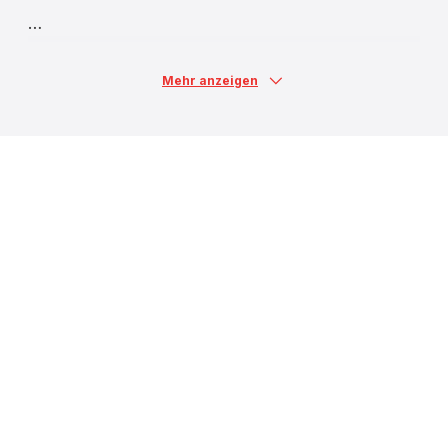
Mehr anzeigen