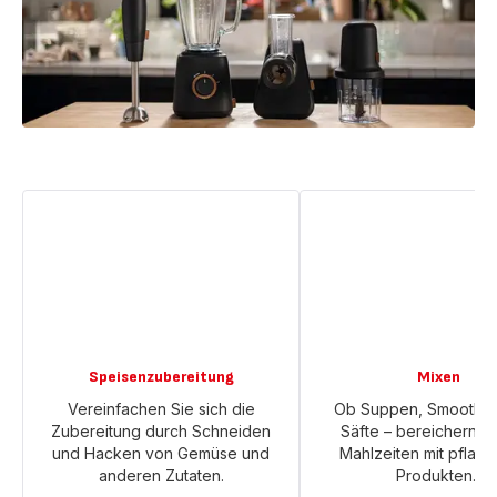
Speisenzubereitung
Mixen
Vereinfachen Sie sich die
Ob Suppen, Smoothie
Zubereitung durch Schneiden
Säfte – bereichern Si
und Hacken von Gemüse und
Mahlzeiten mit pflanz
anderen Zutaten.
Produkten.