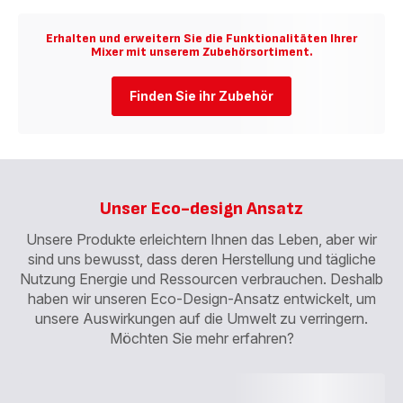
Reiben
Entsafter
&
-
Erhalten und erweitern Sie die Funktionalitäten Ihrer
Mixer mit unserem Zubehörsortiment.
Zerkleinerer
-
Finden Sie ihr Zubehör
Unser Eco-design Ansatz
Unsere Produkte erleichtern Ihnen das Leben, aber wir
sind uns bewusst, dass deren Herstellung und tägliche
Nutzung Energie und Ressourcen verbrauchen. Deshalb
haben wir unseren Eco-Design-Ansatz entwickelt, um
unsere Auswirkungen auf die Umwelt zu verringern.
Möchten Sie mehr erfahren?