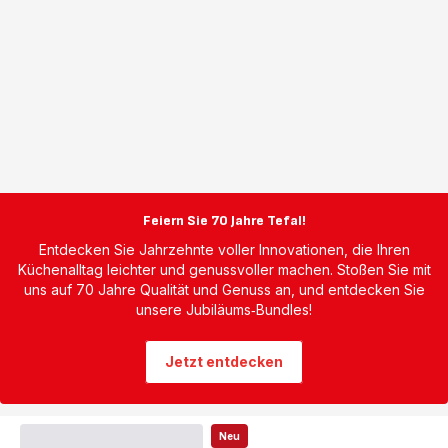
Feiern Sie 70 Jahre Tefal!
Entdecken Sie Jahrzehnte voller Innovationen, die Ihren
Küchenalltag leichter und genussvoller machen. Stoßen Sie mit
uns auf 70 Jahre Qualität und Genuss an, und entdecken Sie
unsere Jubiläums‑Bundles!
Jetzt entdecken
Neu