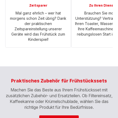
Zeitsparer
Zu Ihren Dienste
Mal ganz ehrlich – wer hat
Brauchen Sie morg
morgens schon Zeit übrig? Dank
Unterstützung? Vertraue
der praktischen
Ihren Toaster, Wasserk
Zeitspareinstellung unserer
Ihre Kaffeemaschine fü
Geräte wird das Frühstück zum
reibungslosen Start in 
Kinderspiel!
Praktisches Zubehör für Frühstückssets
Machen Sie das Beste aus Ihrem Frühstücksset mit
zusätzlichen Zubehör- und Ersatzteilen. Ob Filtereinsatz,
Kaffeekanne oder Krümelschublade, wählen Sie das
richtige Produkt für Ihre Bedürfnisse.