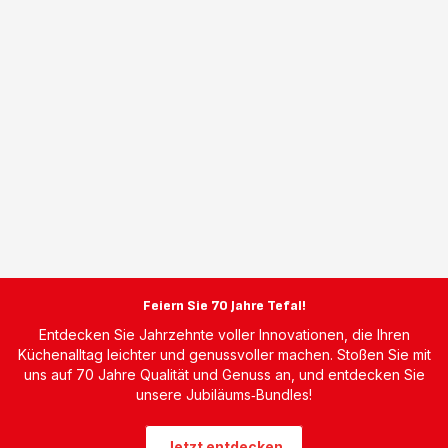
Feiern Sie 70 Jahre Tefal!
Entdecken Sie Jahrzehnte voller Innovationen, die Ihren
Küchenalltag leichter und genussvoller machen. Stoßen Sie mit
uns auf 70 Jahre Qualität und Genuss an, und entdecken Sie
unsere Jubiläums‑Bundles!
Jetzt entdecken