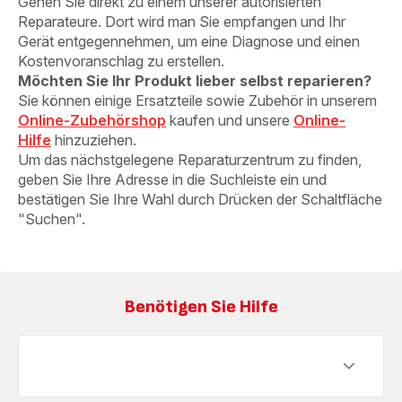
Gehen Sie direkt zu einem unserer autorisierten
Reparateure. Dort wird man Sie empfangen und Ihr
Gerät entgegennehmen, um eine Diagnose und einen
Kostenvoranschlag zu erstellen.
Möchten Sie Ihr Produkt lieber selbst reparieren?
Sie können einige Ersatzteile sowie Zubehör in unserem
Online-Zubehörshop
kaufen und unsere
Online-
Hilfe
hinzuziehen.
Um das nächstgelegene Reparaturzentrum zu finden,
geben Sie Ihre Adresse in die Suchleiste ein und
bestätigen Sie Ihre Wahl durch Drücken der Schaltfläche
"Suchen".
Benötigen Sie Hilfe