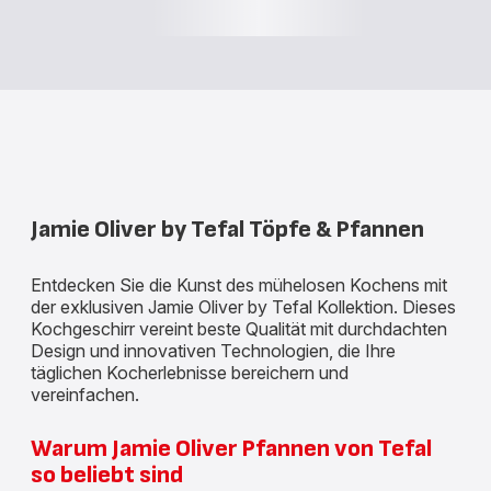
Jamie Oliver by Tefal Töpfe & Pfannen
Entdecken Sie die Kunst des mühelosen Kochens mit
der exklusiven Jamie Oliver by Tefal Kollektion. Dieses
Kochgeschirr vereint beste Qualität mit durchdachten
Design und innovativen Technologien, die Ihre
täglichen Kocherlebnisse bereichern und
vereinfachen.
Warum Jamie Oliver Pfannen von Tefal
so beliebt sind