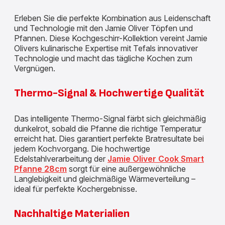
Erleben Sie die perfekte Kombination aus Leidenschaft
und Technologie mit den Jamie Oliver Töpfen und
Pfannen. Diese Kochgeschirr-Kollektion vereint Jamie
Olivers kulinarische Expertise mit Tefals innovativer
Technologie und macht das tägliche Kochen zum
Vergnügen.
Thermo-Signal & Hochwertige Qualität
Das intelligente Thermo-Signal färbt sich gleichmäßig
dunkelrot, sobald die Pfanne die richtige Temperatur
erreicht hat. Dies garantiert perfekte Bratresultate bei
jedem Kochvorgang. Die hochwertige
Edelstahlverarbeitung der
Jamie Oliver Cook Smart
Pfanne 28cm
sorgt für eine außergewöhnliche
Langlebigkeit und gleichmäßige Wärmeverteilung –
ideal für perfekte Kochergebnisse.
Nachhaltige Materialien