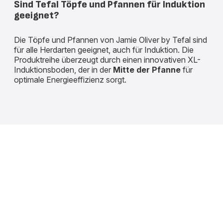
Sind Tefal Töpfe und Pfannen für Induktion
geeignet?
Die Töpfe und Pfannen von Jamie Oliver by Tefal sind
für alle Herdarten geeignet, auch für Induktion. Die
Produktreihe überzeugt durch einen innovativen XL-
Induktionsboden, der in der
Mitte der Pfanne
für
optimale Energieeffizienz sorgt.