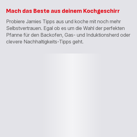
Mach das Beste aus deinem Kochgeschirr
Probiere Jamies Tipps aus und koche mit noch mehr
Selbstvertrauen. Egal ob es um die Wahl der perfekten
Pfanne für den Backofen, Gas- und Induktionsherd oder
clevere Nachhaltigkeits-Tipps geht.