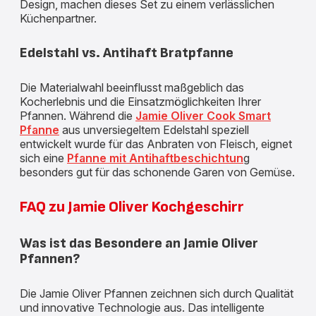
Design, machen dieses Set zu einem verlässlichen
Küchenpartner.
Edelstahl vs. Antihaft Bratpfanne
Die Materialwahl beeinflusst maßgeblich das
Kocherlebnis und die Einsatzmöglichkeiten Ihrer
Pfannen. Während die
Jamie Oliver Cook Smart
Pfanne
aus unversiegeltem Edelstahl speziell
entwickelt wurde für das Anbraten von Fleisch, eignet
sich eine
Pfanne mit Antihaftbeschichtun
g
besonders gut für das schonende Garen von Gemüse.
FAQ zu Jamie Oliver Kochgeschirr
Was ist das Besondere an Jamie Oliver
Pfannen?
Die Jamie Oliver Pfannen zeichnen sich durch Qualität
und innovative Technologie aus. Das intelligente