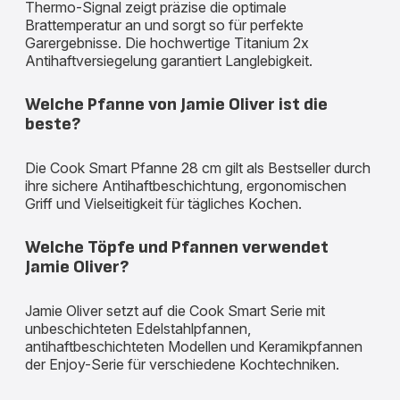
Thermo-Signal zeigt präzise die optimale
Brattemperatur an und sorgt so für perfekte
Garergebnisse. Die hochwertige Titanium 2x
Antihaftversiegelung garantiert Langlebigkeit.
Welche Pfanne von Jamie Oliver ist die
beste?
Die Cook Smart Pfanne 28 cm gilt als Bestseller durch
ihre sichere Antihaftbeschichtung, ergonomischen
Griff und Vielseitigkeit für tägliches Kochen.
Welche Töpfe und Pfannen verwendet
Jamie Oliver?
Jamie Oliver setzt auf die Cook Smart Serie mit
unbeschichteten Edelstahlpfannen,
antihaftbeschichteten Modellen und Keramikpfannen
der Enjoy-Serie für verschiedene Kochtechniken.