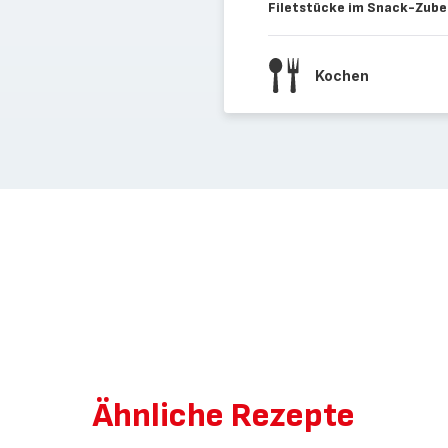
Filetstücke im Snack-Zubeh
Kochen
Ähnliche Rezepte