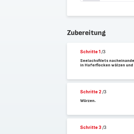
Zubereitung
Schritte 1
/3
Seelachsfilets nacheinande
in Haferflocken wälzen und 
Schritte 2
/3
Würzen.
Schritte 3
/3