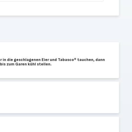
r in die geschlagenen Eier und Tabasco® tauchen, dann
bis zum Garen kühl stellen.