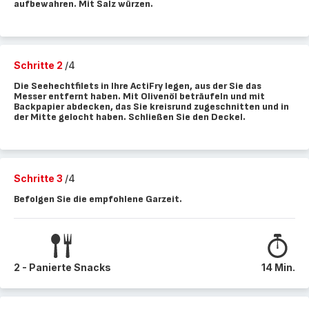
aufbewahren. Mit Salz würzen.
Schritte 2
/4
Die Seehechtfilets in Ihre ActiFry legen, aus der Sie das
Messer entfernt haben. Mit Olivenöl beträufeln und mit
Backpapier abdecken, das Sie kreisrund zugeschnitten und in
der Mitte gelocht haben. Schließen Sie den Deckel.
Schritte 3
/4
Befolgen Sie die empfohlene Garzeit.
2 - Panierte Snacks
14 Min.