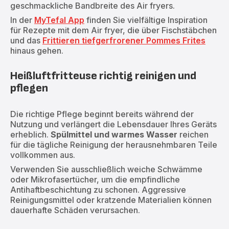
geschmackliche Bandbreite des Air fryers.
In der
MyTefal App
finden Sie vielfältige Inspiration
für Rezepte mit dem Air fryer, die über Fischstäbchen
und das
Frittieren tiefgerfrorener Pommes Frites
hinaus gehen.
Heißluftfritteuse richtig reinigen und
pflegen
Die richtige Pflege beginnt bereits während der
Nutzung und verlängert die Lebensdauer Ihres Geräts
erheblich.
Spülmittel und warmes Wasser
reichen
für die tägliche Reinigung der herausnehmbaren Teile
vollkommen aus.
Verwenden Sie ausschließlich weiche Schwämme
oder Mikrofasertücher, um die empfindliche
Antihaftbeschichtung zu schonen. Aggressive
Reinigungsmittel oder kratzende Materialien können
dauerhafte Schäden verursachen.