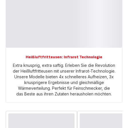
Heißluftfritteusen: Infrarot Technologie
Extra knusprig, extra saftig. Erleben Sie die Revolution
der Heißluftfritteusen mit unserer Infrarot-Technologie.
Unsere Modelle bieten 4x schnelleres Aufheizen, 3x
knusprigere Ergebnisse und gleichmäßige
Wärmeverteilung. Perfekt für Feinschmecker, die
das Beste aus ihren Zutaten herausholen möchten.