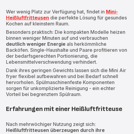
Wer wenig Platz zur Verfügung hat, findet in
Mini-
Heißluftfritteusen
die perfekte Lösung für gesundes
Kochen auf kleinstem Raum.
Besonders praktisch: Die kompakten Modelle heizen
binnen weniger Minuten auf und verbrauchen
deutlich weniger Energie
als herkömmliche
Backöfen. Single-Haushalte und Paare profitieren von
der bedarfsgerechten Portionierung, die
Lebensmittelverschwendung verhindert.
Dank ihres geringen Gewichts lassen sich die Mini Air
fryer flexibel aufbewahren und bei Bedarf schnell
hervorholen. Spülmaschinenfeste Komponenten
sorgen für unkomplizierte Reinigung - ein echter
Vorteil bei begrenztem Spülraum.
Erfahrungen mit einer Heißluftfritteuse
Nach mehrwöchiger Nutzung zeigt sich:
Heißluftfritteusen überzeugen durch ihre