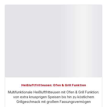
Heißluftfritteusen: Ofen & Grill Funktion
Multifunktionale Heißluftfritteusen mit Ofen & Grill Funktion:
von extra knusprigen Speisen bis hin zu köstlichem
Grillgeschmack mit großem Fassungsvermögen