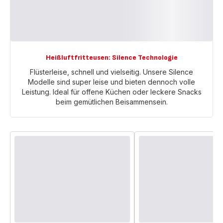
Heißluftfritteusen: Silence Technologie
Flüsterleise, schnell und vielseitig. Unsere Silence
Modelle sind super leise und bieten dennoch volle
Leistung. Ideal für offene Küchen oder leckere Snacks
beim gemütlichen Beisammensein.