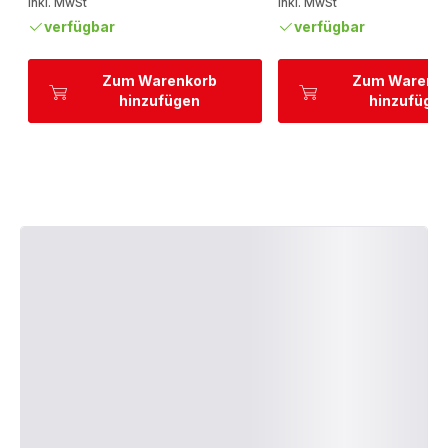
inkl. MwSt
inkl. MwSt
verfügbar
verfügbar
Zum Warenkorb
Zum Warenk
hinzufügen
hinzufüge