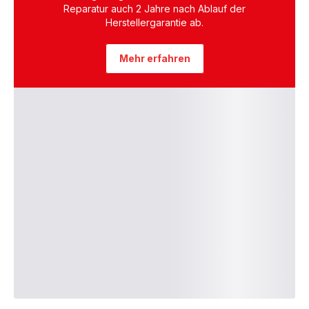
Reparatur auch 2 Jahre nach Ablauf der
Herstellergarantie ab.
Mehr erfahren