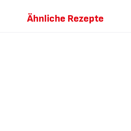
Ähnliche Rezepte