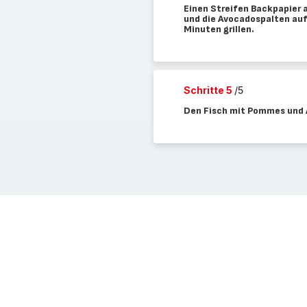
Einen Streifen Backpapier a
und die Avocadospalten auf
Minuten grillen.
Schritte 5
/5
Den Fisch mit Pommes und 