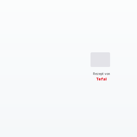
Rezept von
Tefal