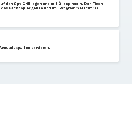
uf den OptiGrill legen und mit Öl bepinseln. Den Fisch
 das Backpapier geben und im "Programm Fisch" 10
Avocadospalten servieren.