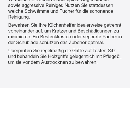
sowie aggressive Reiniger. Nutzen Sie stattdessen
weiche Schwämme und Tücher für die schonende
Reinigung.
Bewahren Sie Ihre Küchenhelfer idealerweise getrennt
voneinander auf, um Kratzer und Beschädigungen zu
minimieren. Ein Besteckkasten oder separate Fächer in
der Schublade schützen das Zubehör optimal.
Überprüfen Sie regelmäßig die Griffe auf festen Sitz
und behandeln Sie Holzgriffe gelegentlich mit Pflegeöl,
um sie vor dem Austrocknen zu bewahren.