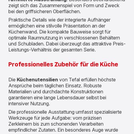
zeigt sich das Zusammenspiel von Form und Zweck
bei den griffsicheren Oberflächen.
Praktische Details wie der integrierte Aufhänger
ermöglichen eine stilvolle Präsentation an der
Küchenwand. Die kompakte Bauweise sorgt für
optimale Raumnutzung in verschlossenen Behältern
und Schubladen. Dabei überzeugt das attraktive Preis-
Leistungs-Verhältnis der gesamten Serie.
Professionelles Zubehör für die Küche
Die
Küchenutensilien
von Tefal erfüllen höchste
Ansprüche beim täglichen Einsatz. Robuste
Materialien und durchdachte Konstruktionen
garantieren eine lange Lebensdauer selbst bei
intensiver Nutzung.
Die professionelle Ausstattung umfasst spezialisierte
Werkzeuge für jede Aufgabe: vom präzisen
Zerkleinern bis zum schonenden Verarbeiten
empfindlicher Zutaten. Ein besonderes Auge wurde