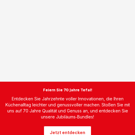
Feiern Sie 70 Jahre Tefal!
Entdecken Sie Jahrzehnte voller Innovationen, die Ihren
Küchenalltag leichter und genussvoller machen. Stoßen Sie mit
uns auf 70 Jahre Qualität und Genuss an, und entdecken Sie
unsere Jubiläums‑Bundles!
Jetzt entdecken