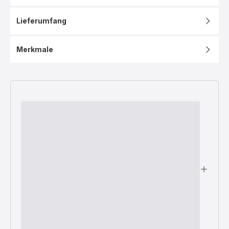
Lieferumfang
Merkmale