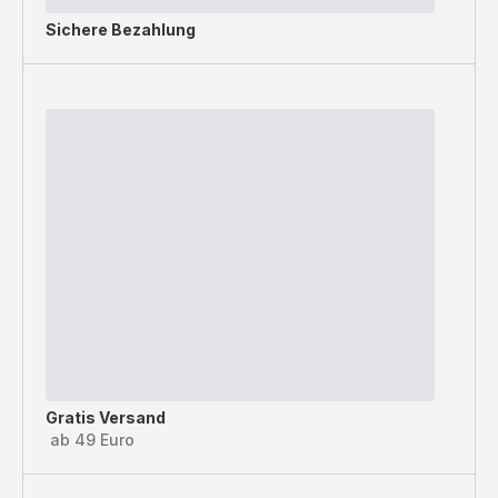
Sichere Bezahlung
Gratis Versand
ab 49 Euro