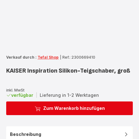
Verkauf durch :
Tefal Shop
|
Ref.: 2300669410
KAISER Inspiration Silikon-Teigschaber, groß
inkl. MwSt
verfügbar
|
Lieferung in 1-2 Werktagen
Zum Warenkorb hinzufügen
Beschreibung