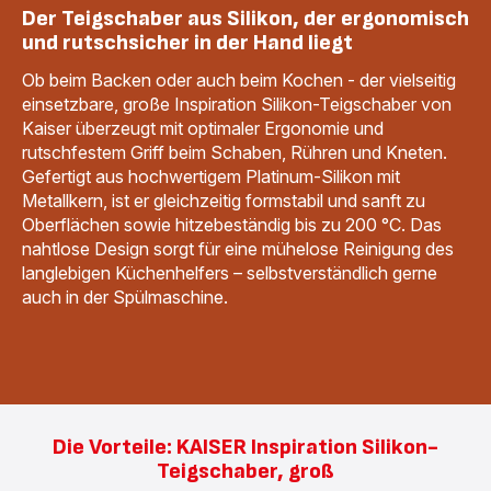
Der Teigschaber aus Silikon, der ergonomisch
und rutschsicher in der Hand liegt
Ob beim Backen oder auch beim Kochen - der vielseitig
einsetzbare, große Inspiration Silikon-Teigschaber von
Kaiser überzeugt mit optimaler Ergonomie und
rutschfestem Griff beim Schaben, Rühren und Kneten.
Gefertigt aus hochwertigem Platinum-Silikon mit
Metallkern, ist er gleichzeitig formstabil und sanft zu
Oberflächen sowie hitzebeständig bis zu 200 °C. Das
nahtlose Design sorgt für eine mühelose Reinigung des
langlebigen Küchenhelfers – selbstverständlich gerne
auch in der Spülmaschine.
Die Vorteile: KAISER Inspiration Silikon-
Teigschaber, groß