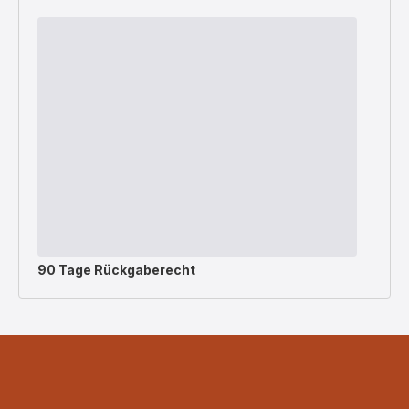
90 Tage Rückgaberecht