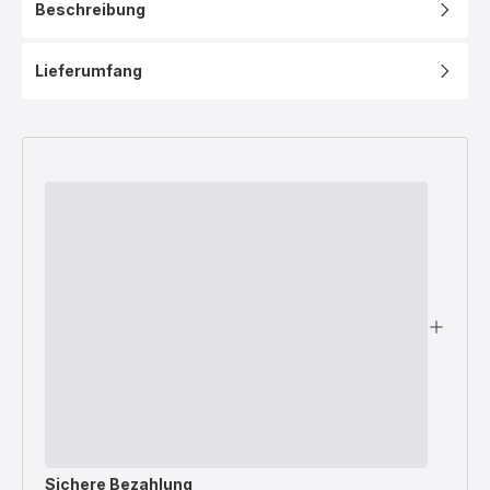
Beschreibung
Lieferumfang
Sichere Bezahlung