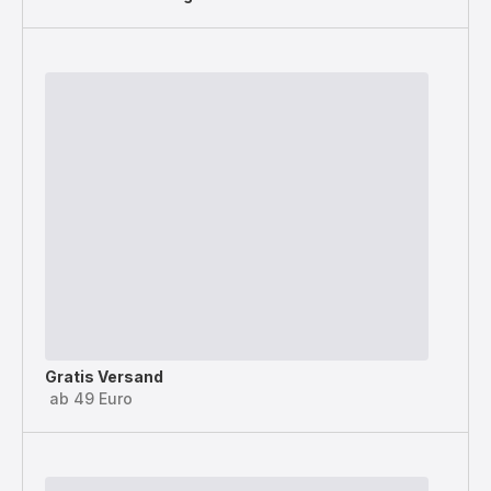
Gratis Versand
ab 49 Euro