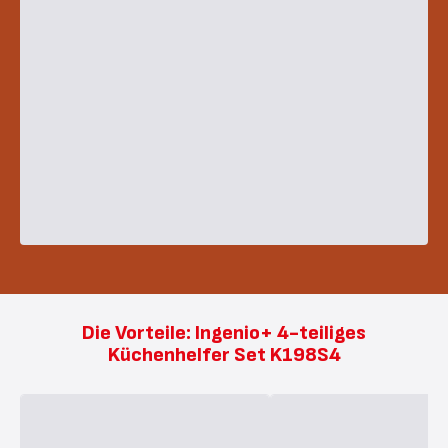
Die Vorteile: Ingenio+ 4-teiliges
Küchenhelfer Set K198S4