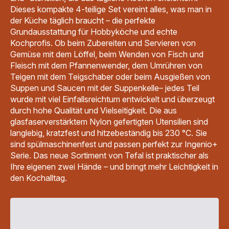
Dieses kompakte 4-teilige Set vereint alles, was man in
der Küche täglich braucht – die perfekte
Grundausstattung für Hobbyköche und echte
Kochprofis. Ob beim Zubereiten und Servieren von
Gemüse mit dem Löffel, beim Wenden von Fisch und
Fleisch mit dem Pfannenwender, dem Umrühren von
Teigen mit dem Teigschaber oder beim Ausgießen von
Suppen und Saucen mit der Suppenkelle– jedes Teil
wurde mit viel Einfallsreichtum entwickelt und überzeugt
durch hohe Qualität und Vielseitigkeit. Die aus
glasfaserverstärktem Nylon gefertigten Utensilien sind
langlebig, kratzfest und hitzebeständig bis 230 °C. Sie
sind spülmaschinenfest und passen perfekt zur Ingenio+
Serie. Das neue Sortiment von Tefal ist praktischer als
Ihre eigenen zwei Hände – und bringt mehr Leichtigkeit in
den Kochalltag.