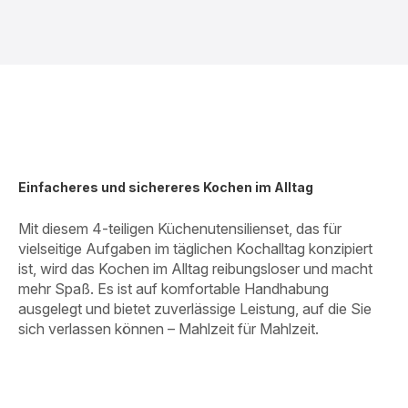
Einfacheres und sichereres Kochen im Alltag
Mit diesem 4-teiligen Küchenutensilienset, das für
vielseitige Aufgaben im täglichen Kochalltag konzipiert
ist, wird das Kochen im Alltag reibungsloser und macht
mehr Spaß. Es ist auf komfortable Handhabung
ausgelegt und bietet zuverlässige Leistung, auf die Sie
sich verlassen können – Mahlzeit für Mahlzeit.