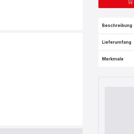
Beschreibung
Lieferumfang
Merkmale