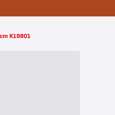
6 cm K19801