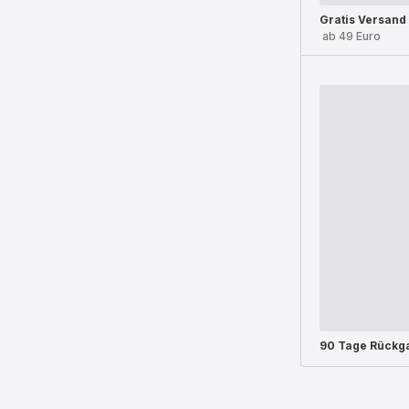
Gratis Versand
ab 49 Euro
90 Tage Rückg