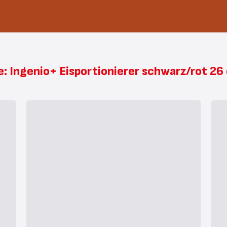
le: Ingenio+ Eisportionierer schwarz/rot 2