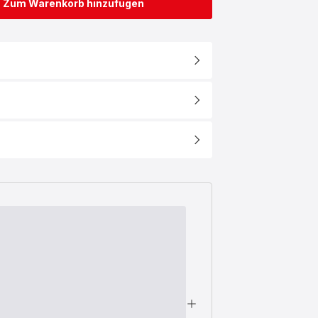
Zum Warenkorb hinzufügen