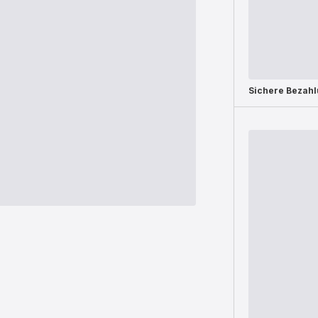
Sichere Bezah