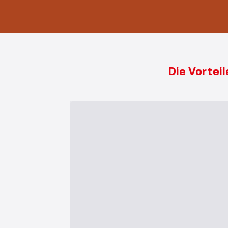
Die Vortei