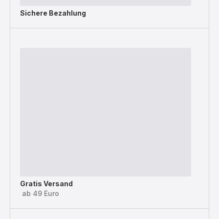
Sichere Bezahlung
Gratis Versand
ab 49 Euro