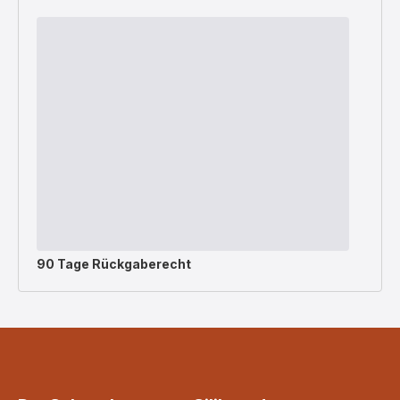
90 Tage Rückgaberecht