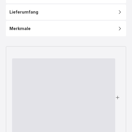
Lieferumfang
Merkmale