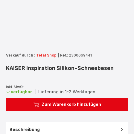
Verkauf durch :
Tefal Shop
|
Ref.: 2300669441
KAISER Inspiration Silikon-Schneebesen
inkl. MwSt
verfügbar
|
Lieferung in 1-2 Werktagen
Zum Warenkorb hinzufügen
Beschreibung