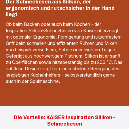
Der Schneebesen aus Silikon, der
ergonomisch und rutschsicher in der Hand
liegt
Ob beim Backen oder auch beim Kochen - der
Inspiration Silikon-Schneebesen von Kaiser überzeugt
mit optimaler Ergonomie, Formgebung und rutschfestem
Griff beim schnellen und effizienten Rühren und Mixen
von beispielsweise Eiern, Sahne oder leichten Teigen.
Gefertigt aus hochwertigem Platinum-Silikon ist er sanft
zu Oberflächen sowie hitzebeständig bis zu 200 °C. Das
nahtlose Design sorgt für eine mühelose Reinigung des
langlebigen Küchenhelfers – selbstverständlich gerne
auch in der Spülmaschine.
Die Vorteile: KAISER Inspiration Silikon-
Schneebesen