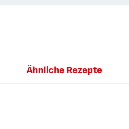
Ähnliche Rezepte