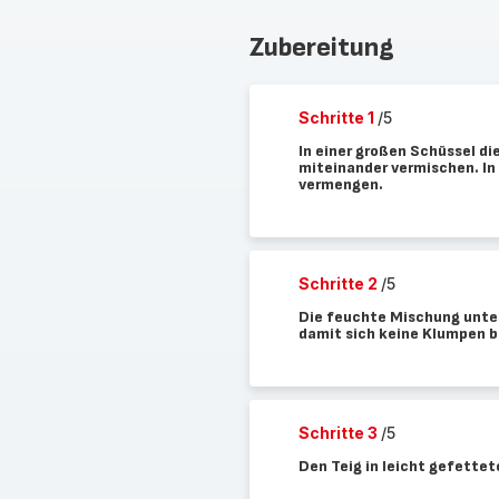
Zubereitung
Schritte 1
/5
In einer großen Schüssel di
miteinander vermischen. In
vermengen.
Schritte 2
/5
Die feuchte Mischung unter
damit sich keine Klumpen b
Schritte 3
/5
Den Teig in leicht gefette