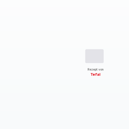
Rezept von
Tefal