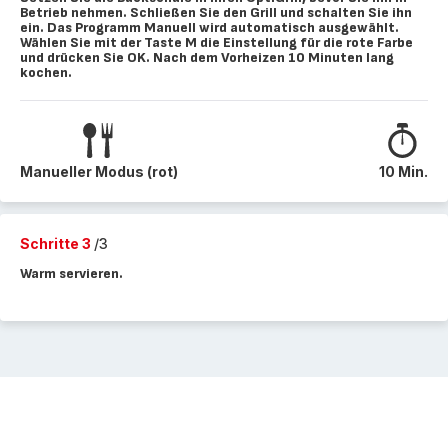
Betrieb nehmen. Schließen Sie den Grill und schalten Sie ihn
ein. Das Programm Manuell wird automatisch ausgewählt.
Wählen Sie mit der Taste M die Einstellung für die rote Farbe
und drücken Sie OK. Nach dem Vorheizen 10 Minuten lang
kochen.
Manueller Modus (rot)
10 Min.
Schritte 3
/3
Warm servieren.