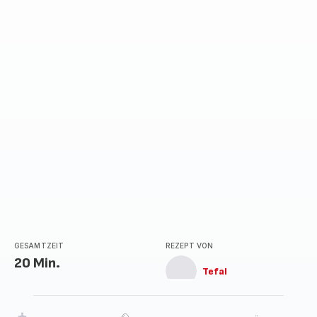
GESAMTZEIT
REZEPT VON
20 Min.
Tefal