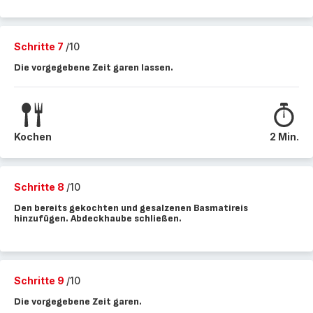
Schritte 7
/10
Die vorgegebene Zeit garen lassen.
Kochen
2 Min.
Schritte 8
/10
Den bereits gekochten und gesalzenen Basmatireis
hinzufügen. Abdeckhaube schließen.
Schritte 9
/10
Die vorgegebene Zeit garen.