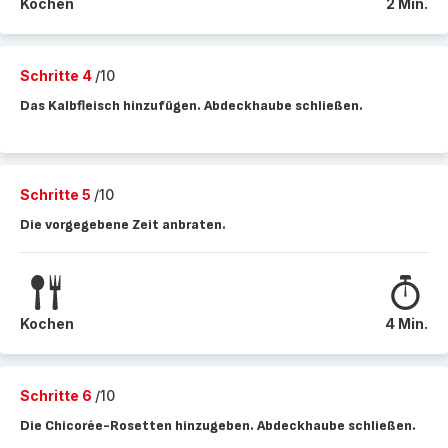
Kochen
2 Min.
Schritte 4
/10
Das Kalbfleisch hinzufügen. Abdeckhaube schließen.
Schritte 5
/10
Die vorgegebene Zeit anbraten.
Kochen
4 Min.
Schritte 6
/10
Die Chicorée-Rosetten hinzugeben. Abdeckhaube schließen.