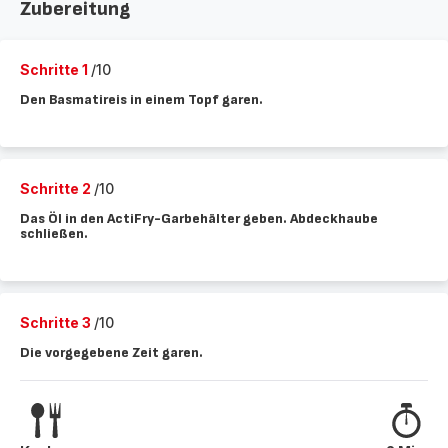
Zubereitung
Schritte 1
/10
Den Basmatireis in einem Topf garen.
Schritte 2
/10
Das Öl in den ActiFry-Garbehälter geben. Abdeckhaube
schließen.
Schritte 3
/10
Die vorgegebene Zeit garen.