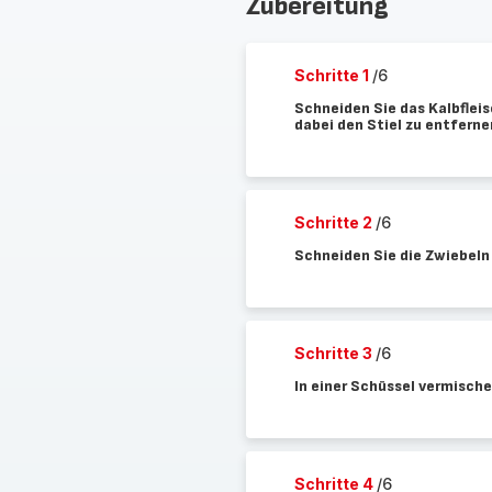
Zubereitung
Schritte 1
/6
Schneiden Sie das Kalbfleis
dabei den Stiel zu entferne
Schritte 2
/6
Schneiden Sie die Zwiebeln
Schritte 3
/6
In einer Schüssel vermisch
Schritte 4
/6