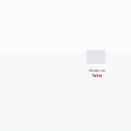
Rezept von
Tefal