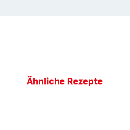
Ähnliche Rezepte