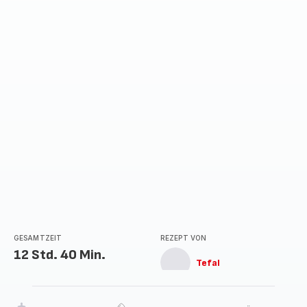
GESAMTZEIT
REZEPT VON
12 Std. 40 Min.
Tefal