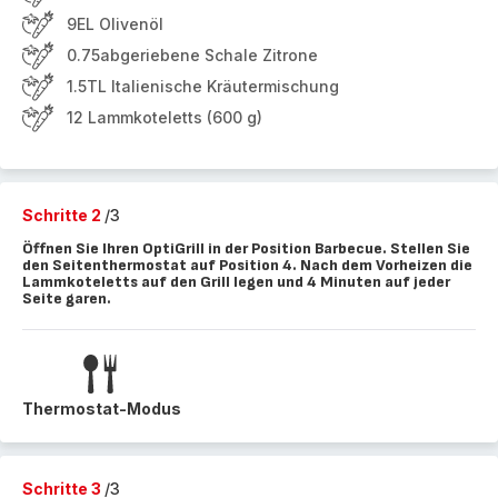
9EL Olivenöl
0.75abgeriebene Schale Zitrone
1.5TL Italienische Kräutermischung
12 Lammkoteletts (600 g)
Schritte 2
/3
Öffnen Sie Ihren OptiGrill in der Position Barbecue. Stellen Sie
den Seitenthermostat auf Position 4. Nach dem Vorheizen die
Lammkoteletts auf den Grill legen und 4 Minuten auf jeder
Seite garen.
Thermostat-Modus
Schritte 3
/3