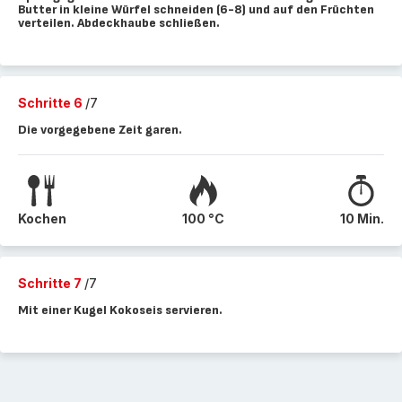
Butter in kleine Würfel schneiden (6-8) und auf den Früchten
verteilen. Abdeckhaube schließen.
Schritte 6
/7
Die vorgegebene Zeit garen.
Kochen
100 °C
10 Min.
Schritte 7
/7
Mit einer Kugel Kokoseis servieren.