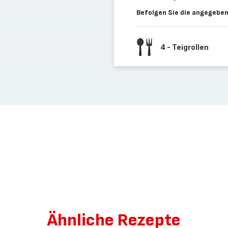
Befolgen Sie die angegeben
4 - Teigrollen
Ähnliche Rezepte