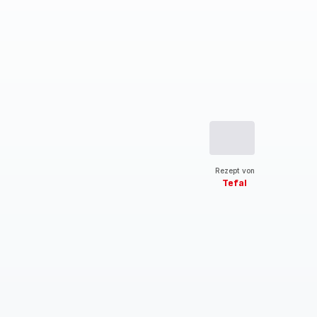
Rezept von
Tefal