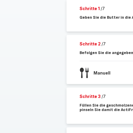
Schritte 1
/7
Geben Sie die Butter in die
Schritte 2
/7
Befolgen Sie die angegeben
Manuell
Schritte 3
/7
Füllen Sie die geschmolzene
pinseln Sie damit die ActiFr