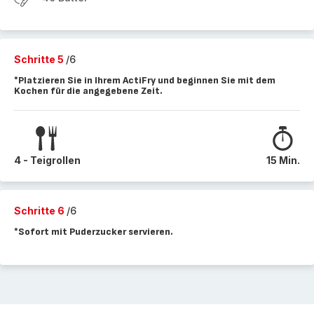
Schritte 5
/6
*Platzieren Sie in Ihrem ActiFry und beginnen Sie mit dem
Kochen für die angegebene Zeit.
4 - Teigrollen
15 Min.
Schritte 6
/6
*Sofort mit Puderzucker servieren.