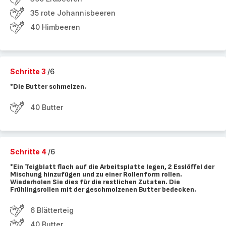
35 rote Johannisbeeren
40 Himbeeren
Schritte 3
/6
*Die Butter schmelzen.
40 Butter
Schritte 4
/6
*Ein Teigblatt flach auf die Arbeitsplatte legen, 2 Esslöffel der
Mischung hinzufügen und zu einer Rollenform rollen.
Wiederholen Sie dies für die restlichen Zutaten. Die
Frühlingsrollen mit der geschmolzenen Butter bedecken.
6 Blätterteig
40 Butter