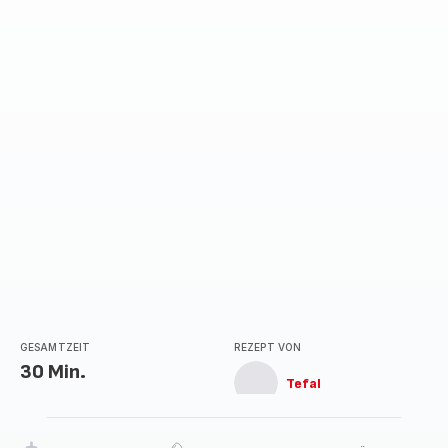
GESAMTZEIT
REZEPT VON
30 Min.
Tefal