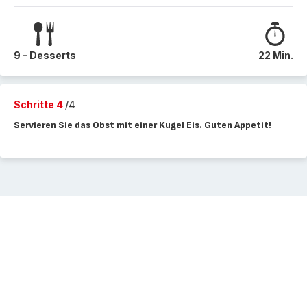
9 - Desserts
22 Min.
Schritte 4
/4
Servieren Sie das Obst mit einer Kugel Eis. Guten Appetit!