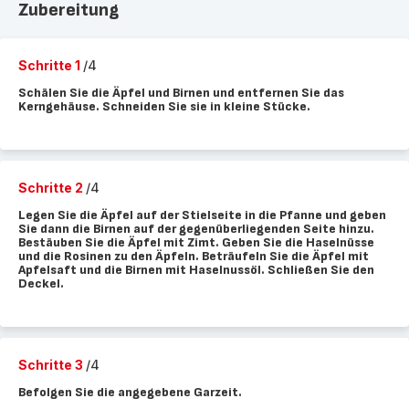
Zubereitung
Schritte 1
/4
Schälen Sie die Äpfel und Birnen und entfernen Sie das
Kerngehäuse. Schneiden Sie sie in kleine Stücke.
Schritte 2
/4
Legen Sie die Äpfel auf der Stielseite in die Pfanne und geben
Sie dann die Birnen auf der gegenüberliegenden Seite hinzu.
Bestäuben Sie die Äpfel mit Zimt. Geben Sie die Haselnüsse
und die Rosinen zu den Äpfeln. Beträufeln Sie die Äpfel mit
Apfelsaft und die Birnen mit Haselnussöl. Schließen Sie den
Deckel.
Schritte 3
/4
Befolgen Sie die angegebene Garzeit.