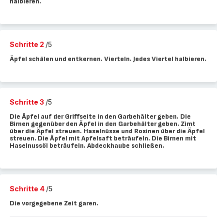
halbieren.
Schritte 2
/5
Äpfel schälen und entkernen. Vierteln. Jedes Viertel halbieren.
Schritte 3
/5
Die Äpfel auf der Griffseite in den Garbehälter geben. Die
Birnen gegenüber den Äpfel in den Garbehälter geben. Zimt
über die Äpfel streuen. Haselnüsse und Rosinen über die Äpfel
streuen. Die Äpfel mit Apfelsaft beträufeln. Die Birnen mit
Haselnussöl beträufeln. Abdeckhaube schließen.
Schritte 4
/5
Die vorgegebene Zeit garen.