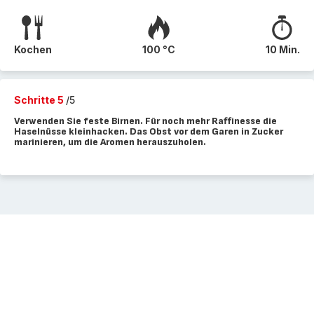
Kochen
100 °C
10 Min.
Schritte 5
/5
Verwenden Sie feste Birnen. Für noch mehr Raffinesse die
Haselnüsse kleinhacken. Das Obst vor dem Garen in Zucker
marinieren, um die Aromen herauszuholen.