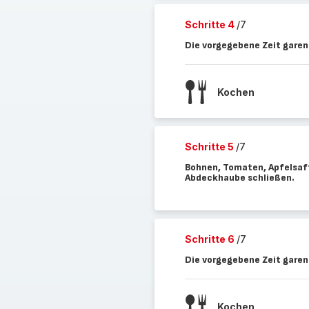
Schritte 4
/7
Die vorgegebene Zeit garen
Kochen
Schritte 5
/7
Bohnen, Tomaten, Apfelsaft
Abdeckhaube schließen.
Schritte 6
/7
Die vorgegebene Zeit garen
Kochen