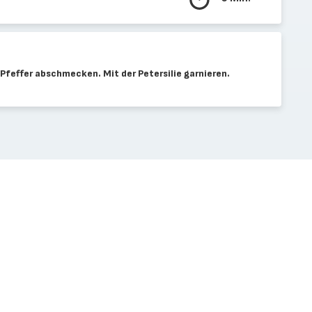
Pfeffer abschmecken. Mit der Petersilie garnieren.