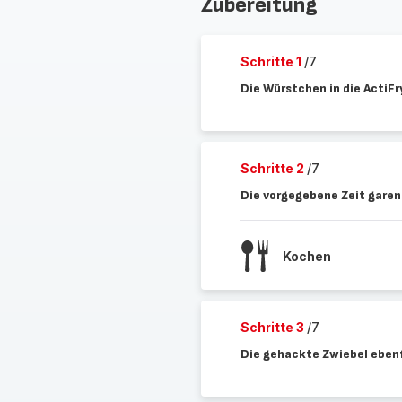
Zubereitung
Schritte 1
/7
Die Würstchen in die ActiF
Schritte 2
/7
Die vorgegebene Zeit garen
Kochen
Schritte 3
/7
Die gehackte Zwiebel ebenf