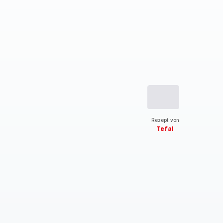
Rezept von
Tefal