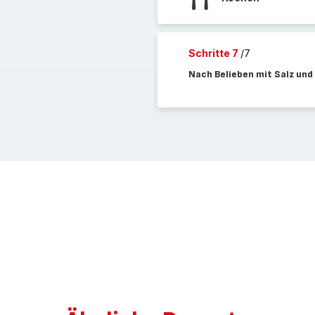
Schritte 7
/7
Nach Belieben mit Salz und 