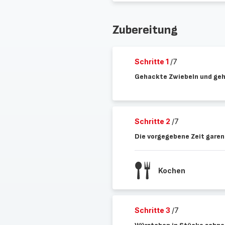
Zubereitung
Schritte 1
/7
Gehackte Zwiebeln und geha
Schritte 2
/7
Die vorgegebene Zeit garen
Kochen
Schritte 3
/7