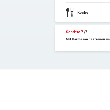
Kochen
Schritte 7
/7
Mit Parmesan bestreuen und