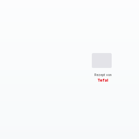
Rezept von
Tefal