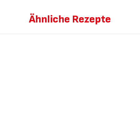
Ähnliche Rezepte