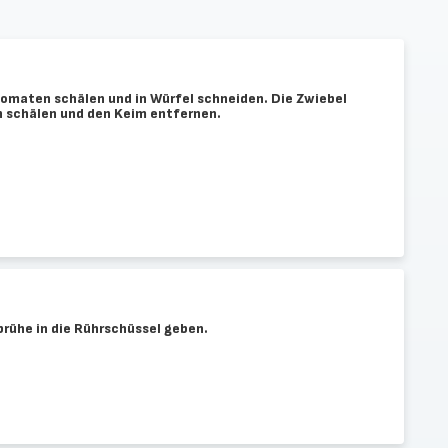
Tomaten schälen und in Würfel schneiden. Die Zwiebel
 schälen und den Keim entfernen.
rühe in die Rührschüssel geben.