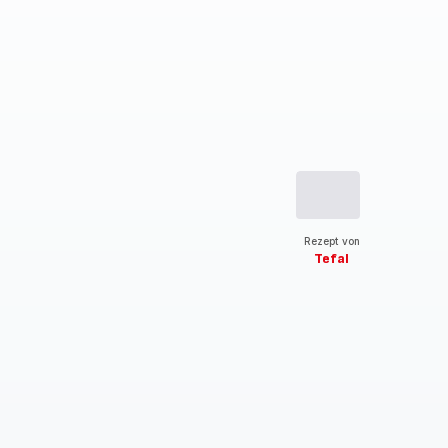
Rezept von
Tefal