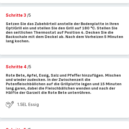
Schritte 3
/5
Setzen Sie das Zubehörteil anstelle der Bodenplatte in Ihren
OptiGrill ein und stellen Sie den Grill auf 180 °C. Stellen Sie
den seitlichen Thermostat auf Position 4. Decken Sie die
Backschale mit dem Deckel ab. Nach dem Vorheizen 5 Minuten
lang kochen.
Schritte 4
/5
Rote Bete, Apfel, Essig, Salz und Pfeffer hinzufügen. Mischen
und wieder zudecken. In der Zwischenzeit die
Putenfleischbällchen auf die Grillplatte legen und 15 Minuten
lang garen, dabei die Fleischbällchen wenden und nach der
Hälfte der Garzeit die Rote Bete unterrühren.
1.5EL Essig