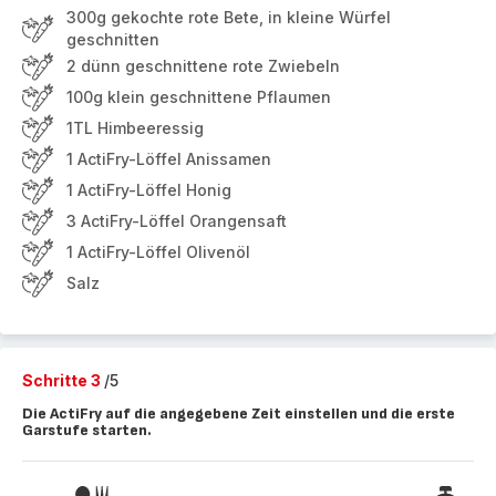
300g gekochte rote Bete, in kleine Würfel
geschnitten
2 dünn geschnittene rote Zwiebeln
100g klein geschnittene Pflaumen
1TL Himbeeressig
1 ActiFry-Löffel Anissamen
1 ActiFry-Löffel Honig
3 ActiFry-Löffel Orangensaft
1 ActiFry-Löffel Olivenöl
Salz
Schritte 3
/5
Die ActiFry auf die angegebene Zeit einstellen und die erste
Garstufe starten.