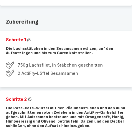
Zubereitung
Schritte 1
/5
Die Lachsstäbchen in den Sesamsamen wälzen, auf den
Aufsatz legen und bis zum Garen kalt stellen.
750g Lachsfilet, in Stäbchen geschnitten
2 ActiFry-Löffel Sesamsamen
Schritte 2
/5
Die Rote-Bete-Würfel mit den Pflaumenstücken und den dünn
aufgeschnittenen roten Zwiebeln in den ActiFry-Garbehälter
geben. Mit Anissamen bestreuen und mit Orangensaft, Honig,
Himbeeressig und Olivenöl beträufeln. Salzen und den Deckel
schließen, ohne den Aufsatz hineinzugeben.