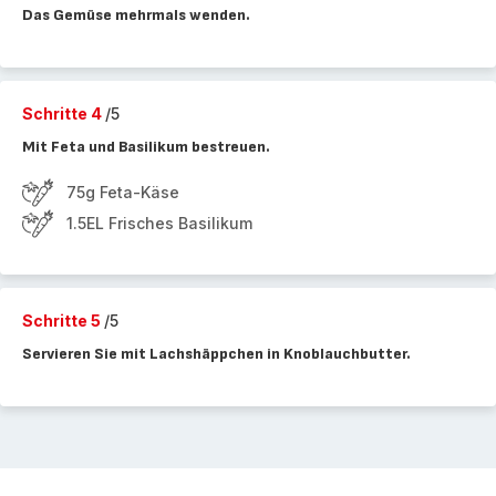
Das Gemüse mehrmals wenden.
Schritte 4
/5
Mit Feta und Basilikum bestreuen.
75g Feta-Käse
1.5EL Frisches Basilikum
Schritte 5
/5
Servieren Sie mit Lachshäppchen in Knoblauchbutter.