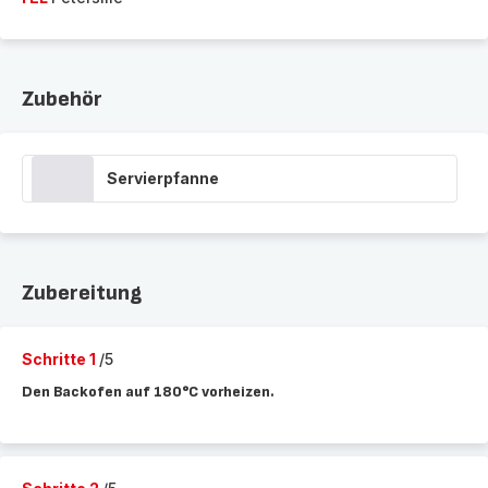
Zubehör
Servierpfanne
Zubereitung
Schritte 1
/5
Den Backofen auf 180°C vorheizen.