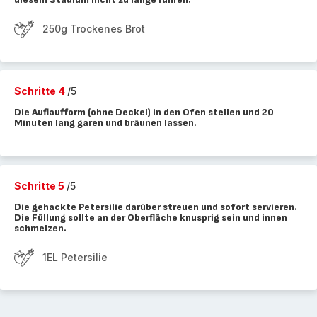
250g Trockenes Brot
Schritte 4
/5
Die Auflaufform (ohne Deckel) in den Ofen stellen und 20
Minuten lang garen und bräunen lassen.
Schritte 5
/5
Die gehackte Petersilie darüber streuen und sofort servieren.
Die Füllung sollte an der Oberfläche knusprig sein und innen
schmelzen.
1EL Petersilie