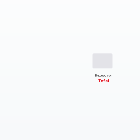
Rezept von
Tefal