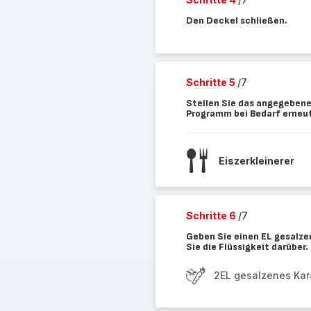
Den Deckel schließen.
Schritte 5
/7
Stellen Sie das angegebene
Programm bei Bedarf erneut
Eiszerkleinerer
Schritte 6
/7
Geben Sie einen EL gesalze
Sie die Flüssigkeit darüber.
2EL gesalzenes Kar