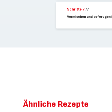
Schritte 7
/7
Vermischen und sofort gen
Ähnliche Rezepte