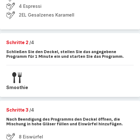
4 Espressi
2EL Gesalzenes Karamell
Schritte 2
/4
Schließen Sie den Deckel, stellen Sie das angegebene
Programm für 1 Minute ein und starten Sie das Programm.
Smoothie
Schritte 3
/4
Nach Beendigung des Programms den Deckel öffnen, die
Mischung in hohe Gläser füllen und Eiswürfel hinzufügen.
8 Eiswürfel