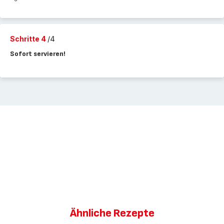
Schritte 4
/4
Sofort servieren!
Ähnliche Rezepte