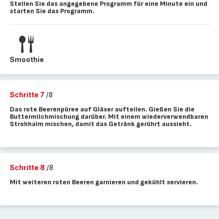
Stellen Sie das angegebene Programm für eine Minute ein und
starten Sie das Programm.
Smoothie
Schritte 7
/8
Das rote Beerenpüree auf Gläser aufteilen. Gießen Sie die
Buttermilchmischung darüber. Mit einem wiederverwendbaren
Strohhalm mischen, damit das Getränk gerührt aussieht.
Schritte 8
/8
Mit weiteren roten Beeren garnieren und gekühlt servieren.