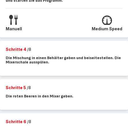
und starten Sie das Programm.
Manuell
Medium Speed
Schritte 4
/8
Die Mischung in einen Behälter geben und beiseitestellen. Die
Mixerschale ausspülen.
Schritte 5
/8
Die roten Beeren in den Mixer geben.
Schritte 6
/8