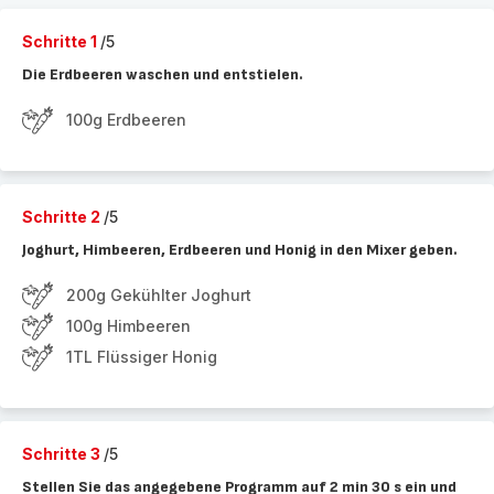
Schritte 1
/5
Die Erdbeeren waschen und entstielen.
100g Erdbeeren
Schritte 2
/5
Joghurt, Himbeeren, Erdbeeren und Honig in den Mixer geben.
200g Gekühlter Joghurt
100g Himbeeren
1TL Flüssiger Honig
Schritte 3
/5
Stellen Sie das angegebene Programm auf 2 min 30 s ein und