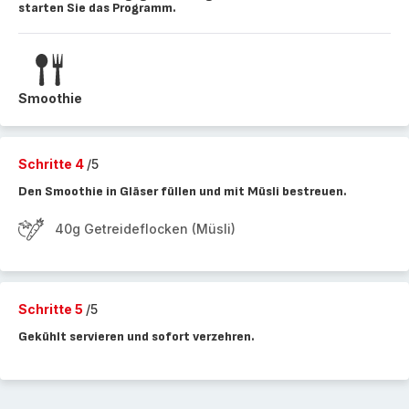
starten Sie das Programm.
Smoothie
Schritte 4
/5
Den Smoothie in Gläser füllen und mit Müsli bestreuen.
40g Getreideflocken (Müsli)
Schritte 5
/5
Gekühlt servieren und sofort verzehren.