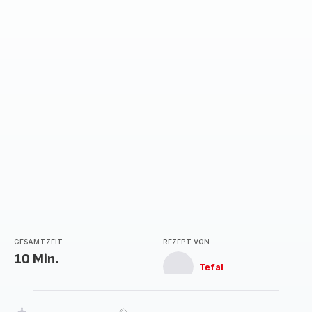
GESAMTZEIT
REZEPT VON
10 Min.
Tefal