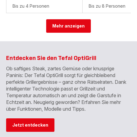
Bis zu 4 Personen
Bis zu 8 Personen
Mehr anzeigen
Entdecken Sie den Tefal OptiGrill
Ob saftiges Steak, zartes Gemüse oder knusprige
Paninis: Der Tefal OptiGrill sorgt für gleichbleibend
perfekte Grillergebnisse – ganz ohne Rätselraten. Dank
intelligenter Technologie passt er Grillzeit und
Temperatur automatisch an und zeigt die Garstufe in
Echtzeit an. Neugierig geworden? Erfahren Sie mehr
über Funktionen, Modelle und Tipps.
Jetzt entdecken