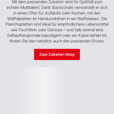
Mit dem passenden Zubehör wird Ihr OptiGrill zum
echten Multitalent: Dank Backschale verwandelt er sich
in einen Ofen für Aufläufe oder Kuchen, mit den
Waffelplatten im Handumdrehen in ein Waffeleisen. Die
Planchaplatten sind ideal für empfindlichere Lebensmittel
wie Fischfilets oder Gemüse – und falls einmal eine
Saftauffangschale kaputtgeht oder ein Kabel defekt ist,
finden Sie hier natürlich auch den passenden Ersatz.
Zum Zubehör-Shop