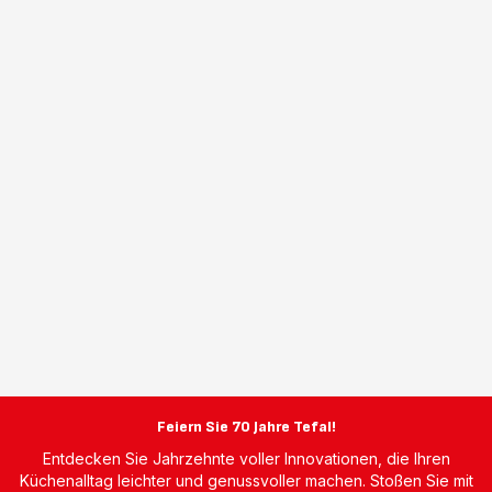
Feiern Sie 70 Jahre Tefal!
Entdecken Sie Jahrzehnte voller Innovationen, die Ihren
Küchenalltag leichter und genussvoller machen. Stoßen Sie mit