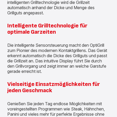
intelligenten Grilltechnologie wird die Grillzeit
automatisch anhand der Dicke und Menge des
Grillguts angepasst.
Intelligente Grilltechnologie für
optimale Garzeiten
Die intelligente Sensorsteuerung macht den OptiGrill
zum Pionier des modernen Kontaktgrillens. Das Gerät
erkennt automatisch die Dicke des Grillguts und passt
die Grillzeit an. Das intuitive Display führt Sie durch
den Grillvorgang und zeigt immer an welche Garstufe
gerade erreicht ist.
Vielseitige Einsatzmöglichkeiten für
jeden Geschmack
Genießen Sie jeden Tag endlose Möglichkeiten mit
voreingestellten Programmen wie Steak, Hähnchen,
Panini und vieles mehr für perfekte Ergebnisse ohne