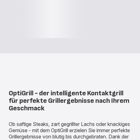
OptiGrill - der intelligente Kontaktgrill
für perfekte Grillergebnisse nach Ihrem
Geschmack
Ob saftige Steaks, zart gegrillter Lachs oder knackiges
Gemüse - mit dem OptiGrill erzielen Sie immer perfekte
Grillergebnisse von blutig bis durchgebraten. Dank der