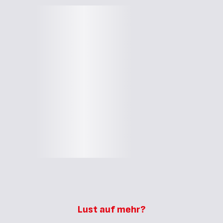
Lust auf mehr?