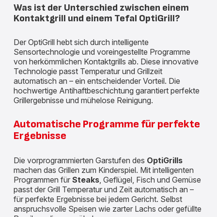
Was ist der Unterschied zwischen einem
Kontaktgrill und einem Tefal OptiGrill?
Der OptiGrill hebt sich durch intelligente
Sensortechnologie und voreingestellte Programme
von herkömmlichen Kontaktgrills ab. Diese innovative
Technologie passt Temperatur und Grillzeit
automatisch an – ein entscheidender Vorteil. Die
hochwertige Antihaftbeschichtung garantiert perfekte
Grillergebnisse und mühelose Reinigung.
Automatische Programme für perfekte
Ergebnisse
Die vorprogrammierten Garstufen des
OptiGrills
machen das Grillen zum Kinderspiel. Mit intelligenten
Programmen für
Steaks
, Geflügel, Fisch und Gemüse
passt der Grill Temperatur und Zeit automatisch an –
für perfekte Ergebnisse bei jedem Gericht. Selbst
anspruchsvolle Speisen wie zarter Lachs oder gefüllte