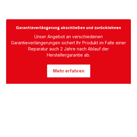
Garantieverlängerung abschließen und zurücklehnen
Unser Angebot an verschiedenen
Garantieverlängerungen sichert Ihr Produkt im Falle einer
Reparatur auch 2 Jahre nach Ablauf der
Herstellergarantie ab.
Mehr erfahren