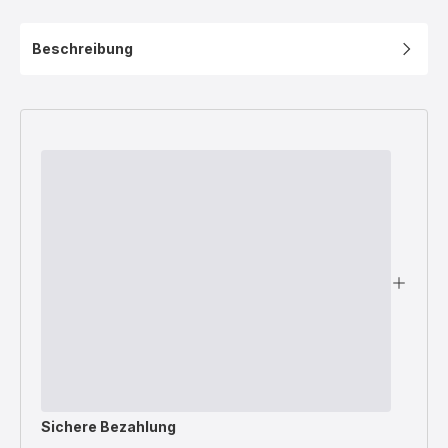
Beschreibung
Sichere Bezahlung