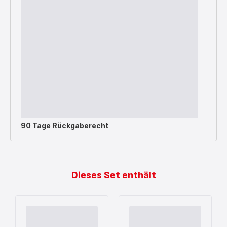
90 Tage Rückgaberecht
Dieses Set enthält