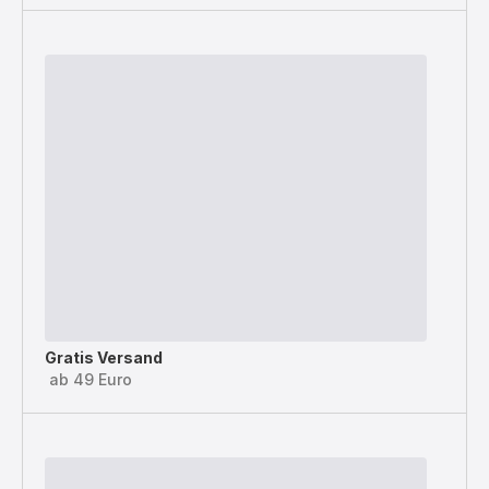
Gratis Versand
ab 49 Euro