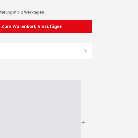
eferung in 1-2 Werktagen
Zum Warenkorb hinzufügen