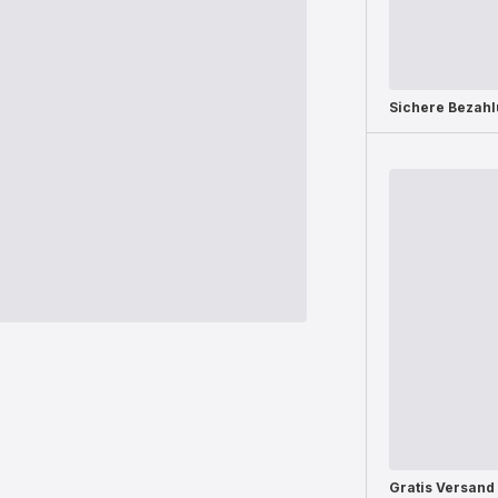
Sichere Bezah
Gratis Versand