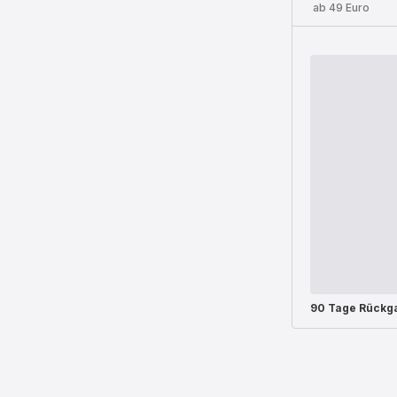
ab 49 Euro
90 Tage Rückg