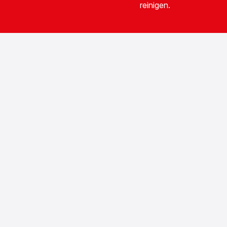
reinigen.