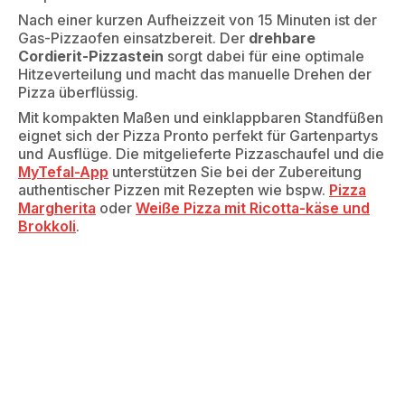
Nach einer kurzen Aufheizzeit von 15 Minuten ist der
Gas-Pizzaofen einsatzbereit. Der
drehbare
Cordierit-Pizzastein
sorgt dabei für eine optimale
Hitzeverteilung und macht das manuelle Drehen der
Pizza überflüssig.
Mit kompakten Maßen und einklappbaren Standfüßen
eignet sich der Pizza Pronto perfekt für Gartenpartys
und Ausflüge. Die mitgelieferte Pizzaschaufel und die
MyTefal-App
unterstützen Sie bei der Zubereitung
authentischer Pizzen mit Rezepten wie bspw.
Pizza
Margherita
oder
Weiße Pizza mit Ricotta-käse und
Brokkoli
.