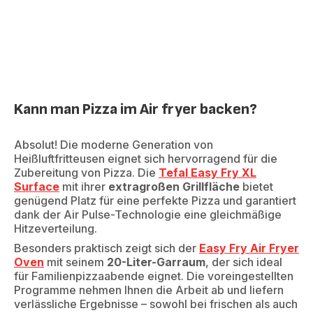
Kann man Pizza im Air fryer backen?
Absolut! Die moderne Generation von
Heißluftfritteusen eignet sich hervorragend für die
Zubereitung von Pizza. Die
Tefal Easy Fry XL
Surface
mit ihrer
extragroßen Grillfläche
bietet
genügend Platz für eine perfekte Pizza und garantiert
dank der Air Pulse-Technologie eine gleichmäßige
Hitzeverteilung.
Besonders praktisch zeigt sich der
Easy Fry Air Fryer
Oven
mit seinem
20-Liter-Garraum
, der sich ideal
für Familienpizzaabende eignet. Die voreingestellten
Programme nehmen Ihnen die Arbeit ab und liefern
verlässliche Ergebnisse – sowohl bei frischen als auch