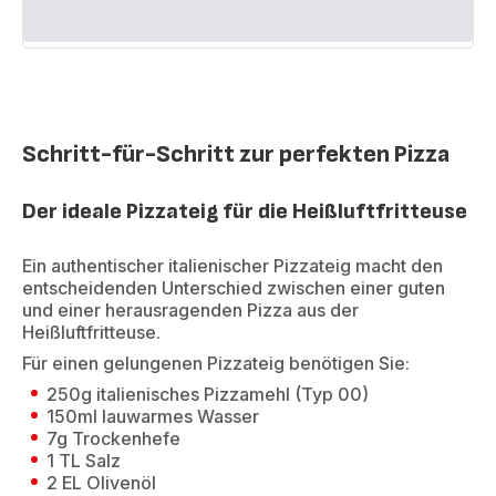
Schritt-für-Schritt zur perfekten Pizza
Der ideale Pizzateig für die Heißluftfritteuse
Ein authentischer italienischer Pizzateig macht den
entscheidenden Unterschied zwischen einer guten
und einer herausragenden Pizza aus der
Heißluftfritteuse.
Für einen gelungenen Pizzateig benötigen Sie:
250g italienisches Pizzamehl (Typ 00)
150ml lauwarmes Wasser
7g Trockenhefe
1 TL Salz
2 EL Olivenöl