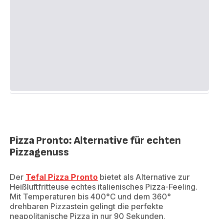
Pizza Pronto: Alternative für echten
Pizzagenuss
Der
Tefal Pizza Pronto
bietet als Alternative zur
Heißluftfritteuse echtes italienisches Pizza-Feeling.
Mit Temperaturen bis 400°C und dem 360°
drehbaren Pizzastein gelingt die perfekte
neapolitanische Pizza in nur 90 Sekunden.