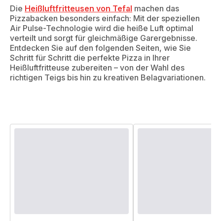
Die
Heißluftfritteusen von Tefal
machen das
Pizzabacken besonders einfach: Mit der speziellen
Air Pulse-Technologie wird die heiße Luft optimal
verteilt und sorgt für gleichmäßige Garergebnisse.
Entdecken Sie auf den folgenden Seiten, wie Sie
Schritt für Schritt die perfekte Pizza in Ihrer
Heißluftfritteuse zubereiten – von der Wahl des
richtigen Teigs bis hin zu kreativen Belagvariationen.