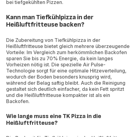
bei tiefgekühlten Pizzen.
Kann man Tiefkühlpizza in der
Heißluftfritteuse backen?
Die Zubereitung von Tiefkühlpizza in der
Heißluftfritteuse bietet gleich mehrere überzeugende
Vorteile: Im Vergleich zum herkömmlichen Backofen
sparen Sie bis zu 70% Energie, da kein langes
Vorheizen nötig ist. Die spezielle Air Pulse-
Technologie sorgt für eine optimale Hitzeverteilung,
wodurch der Boden besonders knusprig wird,
während der Belag saftig bleibt. Auch die Reinigung
gestaltet sich deutlich einfacher, da kein Fett spritzt
und die Heißluftfritteuse kompakter ist als ein
Backofen.
Wie lange muss eine TK Pizza in die
Heißluftfritteuse?