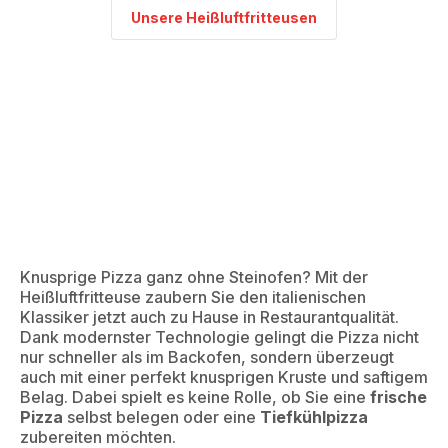
Unsere Heißluftfritteusen
Knusprige Pizza ganz ohne Steinofen? Mit der
Heißluftfritteuse zaubern Sie den italienischen
Klassiker jetzt auch zu Hause in Restaurantqualität.
Dank modernster Technologie gelingt die Pizza nicht
nur schneller als im Backofen, sondern überzeugt
auch mit einer perfekt knusprigen Kruste und saftigem
Belag. Dabei spielt es keine Rolle, ob Sie eine
frische
Pizza
selbst belegen oder eine
Tiefkühlpizza
zubereiten möchten.