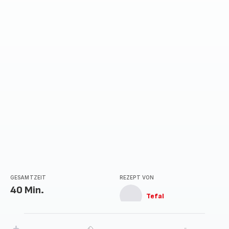
GESAMTZEIT
REZEPT VON
40 Min.
Tefal