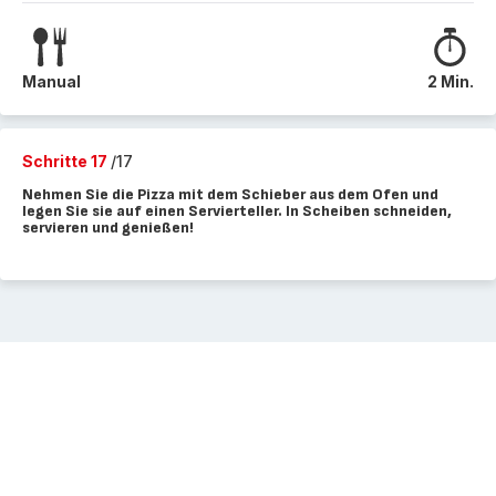
Manual
2 Min.
Schritte 17
/17
Nehmen Sie die Pizza mit dem Schieber aus dem Ofen und
legen Sie sie auf einen Servierteller. In Scheiben schneiden,
servieren und genießen!