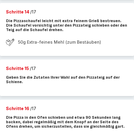
Schritte 14
/17
Die Pizzaschaufel leicht mit extra feinem Grieß bestreuen.
Die Schaufel vorsichtig unter den Pizzateig schieben oder den
Teig auf die Schaufel drehen.
50g Extra-feines Mehl (zum Bestäuben)
Schritte 15
/17
Geben Sie die Zutaten Ihrer Wahl auf den Pizzateig auf der
Schiene.
Schritte 16
/17
Die Pizza in den Ofen schieben und etwa 90 Sekunden lang
backen, dabei regelmäßig mit dem Knopf an der Seite des
Ofens drehen, um sicherzustellen, dass sie gleichmäßig gart.