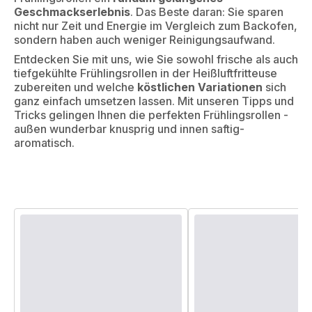
Geschmackserlebnis
. Das Beste daran: Sie sparen
nicht nur Zeit und Energie im Vergleich zum Backofen,
sondern haben auch weniger Reinigungsaufwand.
Entdecken Sie mit uns, wie Sie sowohl frische als auch
tiefgekühlte Frühlingsrollen in der Heißluftfritteuse
zubereiten und welche
köstlichen Variationen
sich
ganz einfach umsetzen lassen. Mit unseren Tipps und
Tricks gelingen Ihnen die perfekten Frühlingsrollen -
außen wunderbar knusprig und innen saftig-
aromatisch.