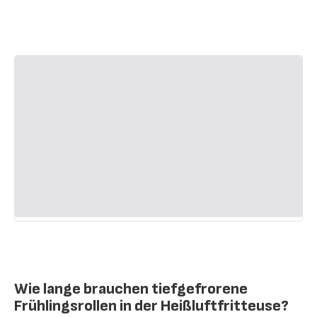
Wie lange brauchen tiefgefrorene
Frühlingsrollen in der Heißluftfritteuse?