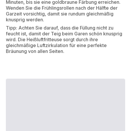
Minuten, bis sie eine goldbraune Färbung erreichen.
Wenden Sie die Frühlingsrollen nach der Hälfte der
Garzeit vorsichtig, damit sie rundum gleichmäßig
knusprig werden.
Tipp: Achten Sie darauf, dass die Füllung nicht zu
feucht ist, damit der Teig beim Garen schön knusprig
wird. Die Heißluftfritteuse sorgt durch ihre
gleichmäßige Luftzirkulation für eine perfekte
Bräunung von allen Seiten.