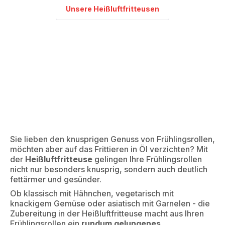
Unsere Heißluftfritteusen
Sie lieben den knusprigen Genuss von Frühlingsrollen,
möchten aber auf das Frittieren in Öl verzichten? Mit
der
Heißluftfritteuse
gelingen Ihre Frühlingsrollen
nicht nur besonders knusprig, sondern auch deutlich
fettärmer und gesünder.
Ob klassisch mit Hähnchen, vegetarisch mit
knackigem Gemüse oder asiatisch mit Garnelen - die
Zubereitung in der Heißluftfritteuse macht aus Ihren
Frühlingsrollen ein
rundum gelungenes