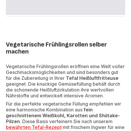
Vegetarische Frühlingsrollen selber
machen
Vegetarische Frühlingsrollen eröffnen eine Welt voller
Geschmacksmöglichkeiten und sind besonders gut
für die Zubereitung in Ihrer
Tefal Heißluftfritteuse
geeignet. Die knackige Gemüsefüllung behält durch
die schonende Heißluftzirkulation ihre wertvollen
Nährstoffe und entwickelt intensive Aromen.
Für die perfekte vegetarische Füllung empfehlen wir
eine harmonische Kombination aus
fein
geschnittenem Weißkohl, Karotten und Shiitake-
Pilzen
. Diese Basis verfeinern Sie nach unserem
bewährten Tefal-Rezept
mit frischem Ingwer für eine