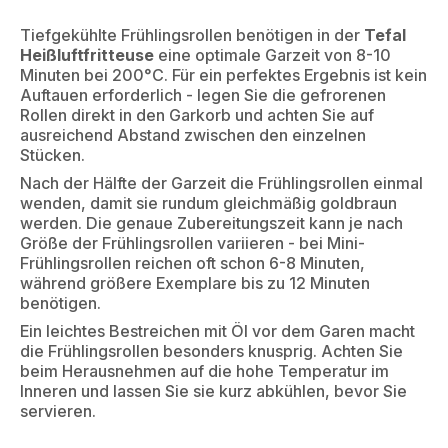
Tiefgekühlte Frühlingsrollen benötigen in der
Tefal
Heißluftfritteuse
eine optimale Garzeit von 8-10
Minuten bei 200°C. Für ein perfektes Ergebnis ist kein
Auftauen erforderlich - legen Sie die gefrorenen
Rollen direkt in den Garkorb und achten Sie auf
ausreichend Abstand zwischen den einzelnen
Stücken.
Nach der Hälfte der Garzeit die Frühlingsrollen einmal
wenden, damit sie rundum gleichmäßig goldbraun
werden. Die genaue Zubereitungszeit kann je nach
Größe der Frühlingsrollen variieren - bei Mini-
Frühlingsrollen reichen oft schon 6-8 Minuten,
während größere Exemplare bis zu 12 Minuten
benötigen.
Ein leichtes Bestreichen mit Öl vor dem Garen macht
die Frühlingsrollen besonders knusprig. Achten Sie
beim Herausnehmen auf die hohe Temperatur im
Inneren und lassen Sie sie kurz abkühlen, bevor Sie
servieren.