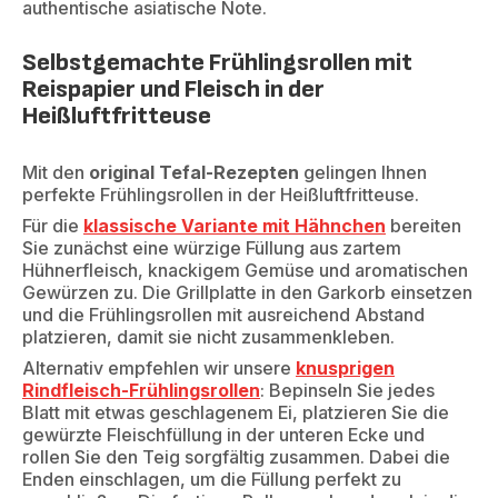
authentische asiatische Note.
Selbstgemachte Frühlingsrollen mit
Reispapier und Fleisch in der
Heißluftfritteuse
Mit den
original Tefal-Rezepten
gelingen Ihnen
perfekte Frühlingsrollen in der Heißluftfritteuse.
Für die
klassische Variante mit Hähnchen
bereiten
Sie zunächst eine würzige Füllung aus zartem
Hühnerfleisch, knackigem Gemüse und aromatischen
Gewürzen zu. Die Grillplatte in den Garkorb einsetzen
und die Frühlingsrollen mit ausreichend Abstand
platzieren, damit sie nicht zusammenkleben.
Alternativ empfehlen wir unsere
knusprigen
Rindfleisch-Frühlingsrollen
: Bepinseln Sie jedes
Blatt mit etwas geschlagenem Ei, platzieren Sie die
gewürzte Fleischfüllung in der unteren Ecke und
rollen Sie den Teig sorgfältig zusammen. Dabei die
Enden einschlagen, um die Füllung perfekt zu